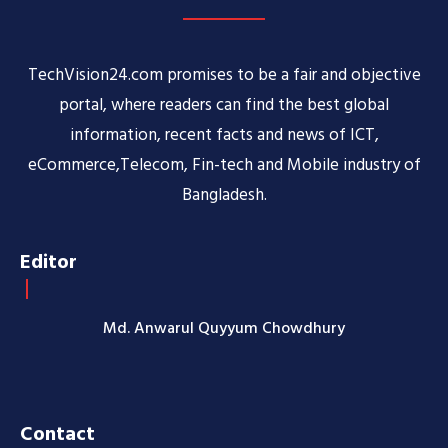
TechVision24.com promises to be a fair and objective
portal, where readers can find the best global
information, recent facts and news of ICT,
eCommerce,Telecom, Fin-tech and Mobile industry of
Bangladesh.
Editor
Md. Anwarul Quyyum Chowdhury
Contact