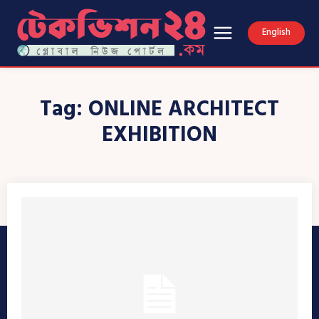
English
Tag:
ONLINE ARCHITECT
EXHIBITION