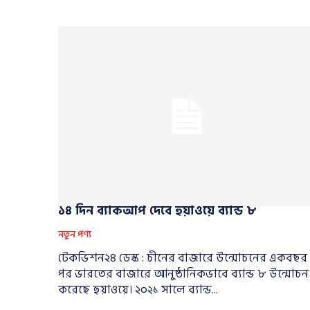
১৪ দিন ব্যাকআপ দেবে হুয়াওয়ে ব্যান্ড ৮
নতুন পণ্য
টেকভিশন২৪ ডেস্ক : চীনের বাজারে উন্মোচনের একবছর
পর ভারতের বাজারে আনুষ্ঠানিকভাবে ব্যান্ড ৮ উন্মোচন
করেছে হুয়াওয়ে। ২০২১ সালে ব্যান্ড...