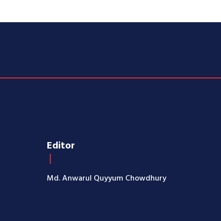
Editor
Md. Anwarul Quyyum Chowdhury