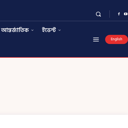
আন্তর্জাতিক
ইভেন্ট
English