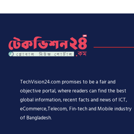
TechVision24.com promises to be a fair and
objective portal, where readers can find the best
global information, recent facts and news of ICT,
eCommerce,Telecom, Fin-tech and Mobile industry
of Bangladesh.