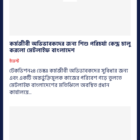
কর্মজীবী অভিভাবকদের জন্য শিশু পরিচর্যা কেন্দ্র চালু
করলো মেটলাইফ বাংলাদেশ
ইভেন্ট
টেকভিশন২৪ ডেস্কঃ কর্মজীবী অভিভাবকদের সুবিধার জন্য
এবং একটি অন্তর্ভুক্তিমূলক কাজের পরিবেশ গড়ে তুলতে
মেটলাইফ বাংলাদেশের মতিঝিলে অবস্থিত প্রধান
কার্যালয়ে...