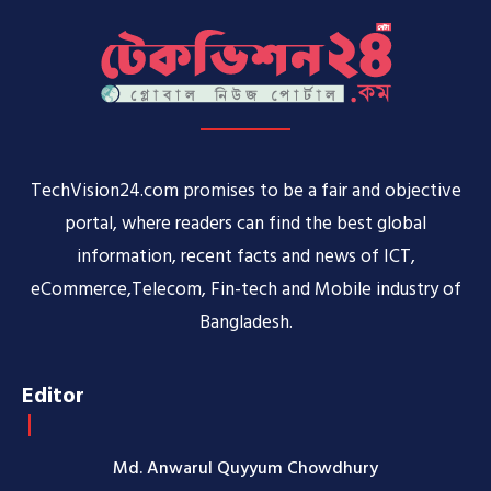
TechVision24.com promises to be a fair and objective
portal, where readers can find the best global
information, recent facts and news of ICT,
eCommerce,Telecom, Fin-tech and Mobile industry of
Bangladesh.
Editor
Md. Anwarul Quyyum Chowdhury