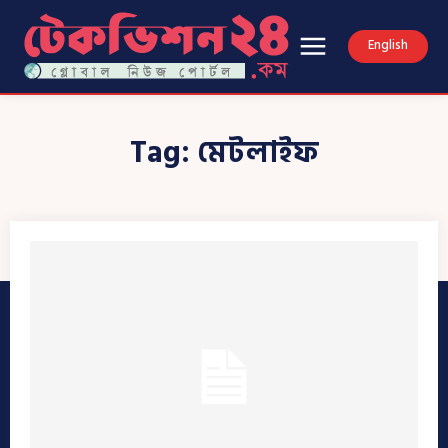
English
Tag:
মেটলাইফ