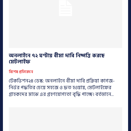
অনলাইনে ৭২ ঘণ্টায় বীমা দাবি নিষ্পত্তি করছে
মেটলাইফ
বিশেষ প্রতিবেদন
টেকভিশন২৪ ডেস্ক: অনলাইনে বীমা দাবি প্রক্রিয়া কাগজ-
নির্ভর পদ্ধতির চেয়ে সহজে ও দ্রুত হওয়ায়, মেটলাইফের
গ্রাহকদের মাঝে এর গ্রহণযোগ্যতা বৃদ্ধি পাচ্ছে। বর্তমানে...