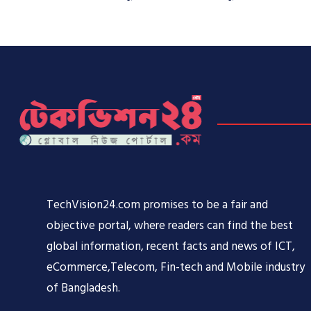
TechVision24.com promises to be a fair and
objective portal, where readers can find the best
global information, recent facts and news of ICT,
eCommerce,Telecom, Fin-tech and Mobile industry
of Bangladesh.