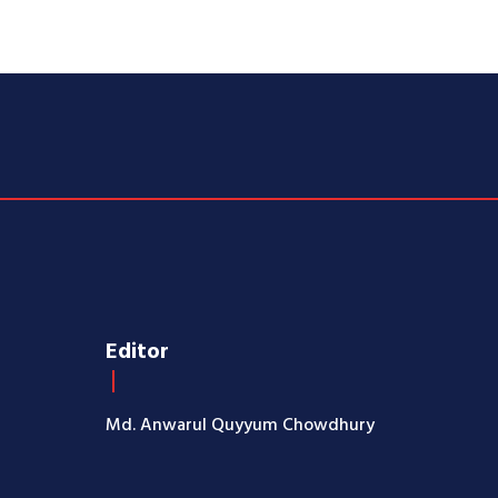
Editor
Md. Anwarul Quyyum Chowdhury