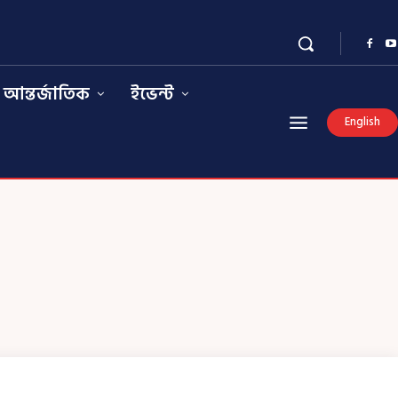
আন্তর্জাতিক
ইভেন্ট
English