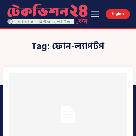
English
Tag:
ফোন-ল্যাপটপ