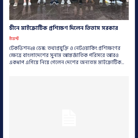
চীনে মাইক্রোটিক প্রশিক্ষণ দিলেন তিতাস সরকার
ইভেন্ট
টেকভিশন২৪ ডেস্ক: তথ্যপ্রযুক্তি ও নেটওয়ার্কিং প্রশিক্ষণের
ক্ষেত্রে বাংলাদেশের সুনাম আন্তর্জাতিক পরিসরে আরও
একধাপ এগিয়ে নিয়ে গেলেন দেশের অন্যতম মাইক্রোটিক...