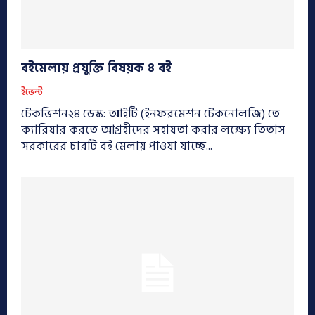
বইমেলায় প্রযুক্তি বিষয়ক ৪ বই
ইভেন্ট
টেকভিশন২৪ ডেস্ক: আইটি (ইনফরমেশন টেকনোলজি) তে
ক্যারিয়ার করতে আগ্রহীদের সহায়তা করার লক্ষ্যে তিতাস
সরকারের চারটি বই মেলায় পাওয়া যাচ্ছে...