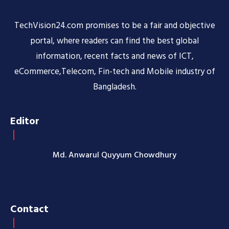
TechVision24.com promises to be a fair and objective
portal, where readers can find the best global
information, recent facts and news of ICT,
eCommerce,Telecom, Fin-tech and Mobile industry of
Bangladesh.
Editor
Md. Anwarul Quyyum Chowdhury
Contact