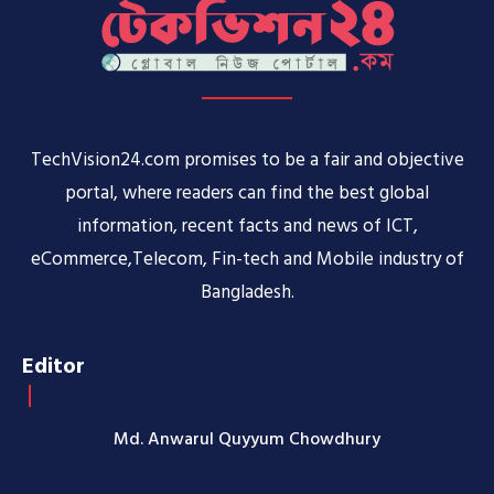
TechVision24.com promises to be a fair and objective
portal, where readers can find the best global
information, recent facts and news of ICT,
eCommerce,Telecom, Fin-tech and Mobile industry of
Bangladesh.
Editor
Md. Anwarul Quyyum Chowdhury