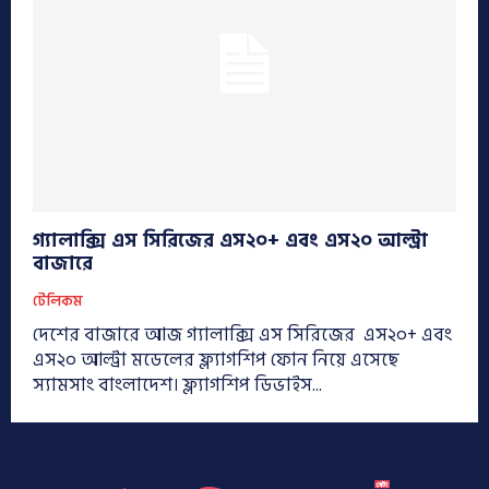
গ্যালাক্সি এস সিরিজের এস২০+ এবং এস২০ আল্ট্রা
বাজারে
টেলিকম
দেশের বাজারে আজ গ্যালাক্সি এস সিরিজের এস২০+ এবং
এস২০ আল্ট্রা মডেলের ফ্ল্যাগশিপ ফোন নিয়ে এসেছে
স্যামসাং বাংলাদেশ। ফ্ল্যাগশিপ ডিভাইস...