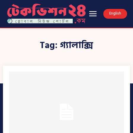
English
Tag:
গ্যালাক্সি