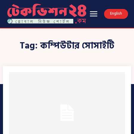
English
Tag:
কম্পিউটার সোসাইটি