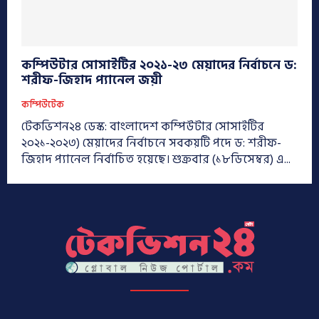
কম্পিউটার সোসাইটির ২০২১-২৩ মেয়াদের নির্বাচনে ড:
শরীফ-জিহাদ প্যানেল জয়ী
কম্পিউটেক
টেকভিশন২৪ ডেস্ক: বাংলাদেশ কম্পিউটার সোসাইটির
২০২১-২০২৩) মেয়াদের নির্বাচনে সবকয়টি পদে ড: শরীফ-
জিহাদ প্যানেল নির্বাচিত হয়েছে। শুক্রবার (১৮ডিসেম্বর) এ...