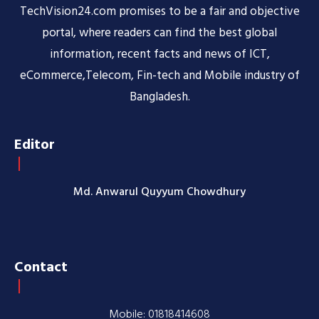
TechVision24.com promises to be a fair and objective
portal, where readers can find the best global
information, recent facts and news of ICT,
eCommerce,Telecom, Fin-tech and Mobile industry of
Bangladesh.
Editor
Md. Anwarul Quyyum Chowdhury
Contact
Mobile: 01818414608