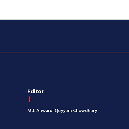
Editor
Md. Anwarul Quyyum Chowdhury