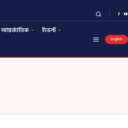
আন্তর্জাতিক
ইভেন্ট
English