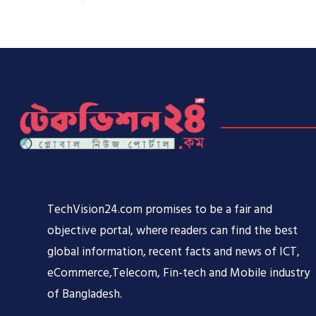
TechVision24.com promises to be a fair and
objective portal, where readers can find the best
global information, recent facts and news of ICT,
eCommerce,Telecom, Fin-tech and Mobile industry
of Bangladesh.