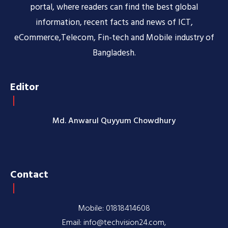
portal, where readers can find the best global
information, recent facts and news of ICT,
eCommerce,Telecom, Fin-tech and Mobile industry of
Bangladesh.
Editor
Md. Anwarul Quyyum Chowdhury
Contact
Mobile: 01818414608
Email: info@techvision24.com,