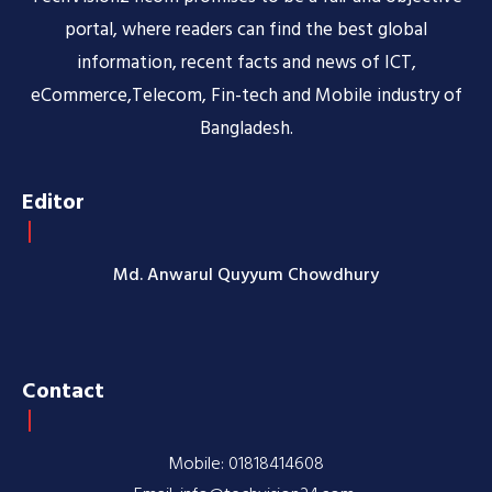
portal, where readers can find the best global
information, recent facts and news of ICT,
eCommerce,Telecom, Fin-tech and Mobile industry of
Bangladesh.
Editor
Md. Anwarul Quyyum Chowdhury
Contact
Mobile: 01818414608