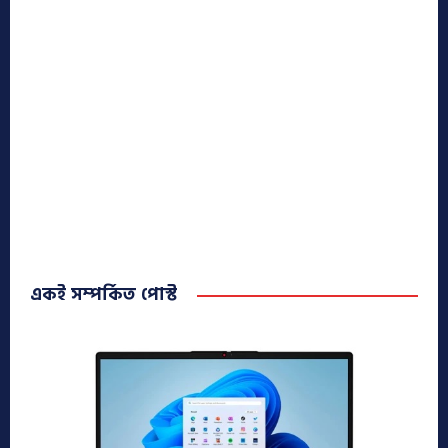
একই সম্পর্কিত পোস্ট