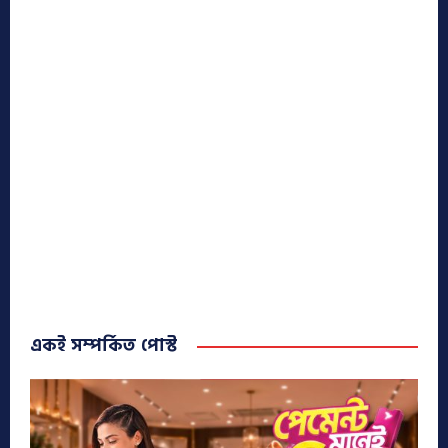
একই সম্পর্কিত পোস্ট