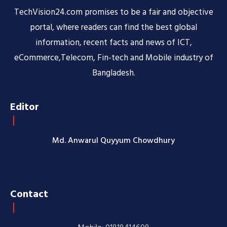
TechVision24.com promises to be a fair and objective
portal, where readers can find the best global
information, recent facts and news of ICT,
eCommerce,Telecom, Fin-tech and Mobile industry of
Bangladesh.
Editor
Md. Anwarul Quyyum Chowdhury
Contact