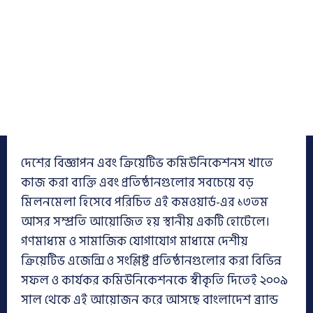
দেশের বিজ্ঞাপন এবং ক্রিয়েটিভ কমিউনিকেশনস খাতে
কাজ করা ব্যক্তি এবং প্রতিষ্ঠানগুলোর সবচেয়ে বড়
মিলনমেলা হিসেবে পরিচিত এই কমওয়ার্ড-এর ১৩তম
আসর সম্প্রতি আয়োজিত হয় স্থানীয় একটি হোটেলে।
গণমাধ্যম ও সামাজিক যোগাযোগ মাধ্যমে দেশীয়
ক্রিয়েটিভ এজেন্সি ও সংশ্লিষ্ট প্রতিষ্ঠানগুলোর করা বিভিন্ন
সফল ও কার্যকর কমিউনিকেশনকে স্বীকৃতি দিতেই ২০০৯
সাল থেকে এই আয়োজন করে আসছে বাংলাদেশ ব্র্যান্ড