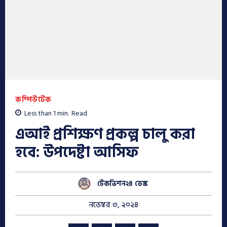
কম্পিউটেক
Less than 1
min.
Read
এআই প্রশিক্ষণ প্রকল্প চালু করা
হবে: উপদেষ্টা আসিফ
টেকভিশন২৪ ডেস্ক
নভেম্বর ৩, ২০২৪