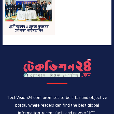
TechVision24.com promises to be a fair and objective
portal, where readers can find the best global
information, recent facts and news of ICT,