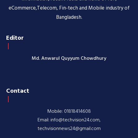
eCommerce,Telecom, Fin-tech and Mobile industry of
Bangladesh.
Editor
Md. Anwarul Quyyum Chowdhury
Contact
Mobile: 01818414608
Email: info@techvision24.com,
techvisionnews24@gmail.com