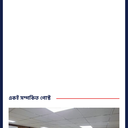
একই সম্পর্কিত পোস্ট