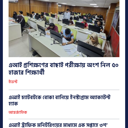
এআই প্রশিক্ষণের বাছাই পরীক্ষায় অংশ নিল ৫০
হাজার শিক্ষার্থী
ইভেন্ট
এআই চ্যাটবটকে বোকা বানিয়ে ইনস্টাগ্রাম অ্যাকাউন্ট
হ্যাক
আন্তর্জাতিক
এআই ট্রাফিক মনিটরিংয়ের মাধ্যমে এক সপ্তাহে ৩শ’