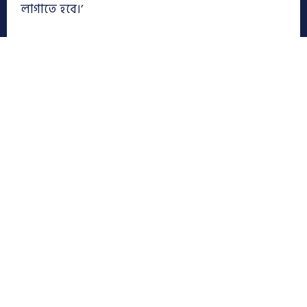
লাগাতে হবে।’