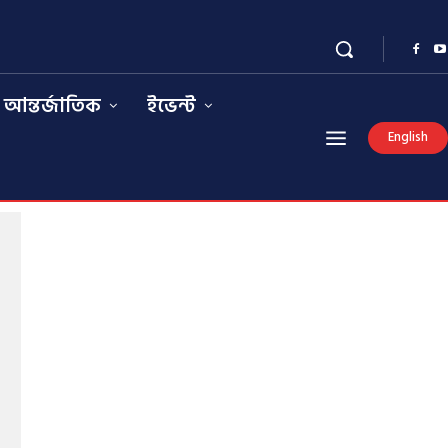
আন্তর্জাতিক
ইভেন্ট
English