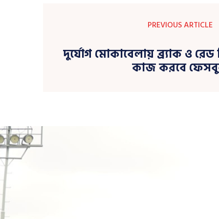
PREVIOUS ARTICLE
দুর্যোগ মোকাবেলায় ব্র্যাক ও রেড 
কাজ করবে ফেসব