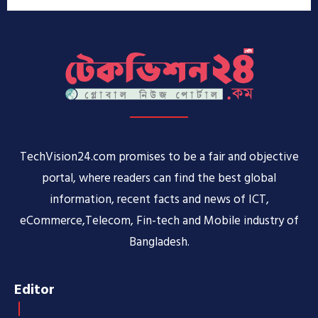
TechVision24.com promises to be a fair and objective
portal, where readers can find the best global
information, recent facts and news of ICT,
eCommerce,Telecom, Fin-tech and Mobile industry of
Bangladesh.
Editor