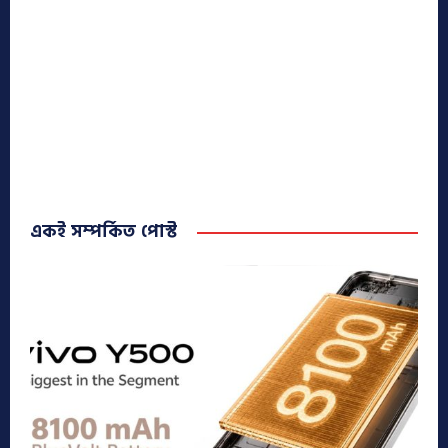
একই সম্পর্কিত পোস্ট