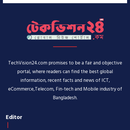
TechVision24.com promises to be a fair and objective
portal, where readers can find the best global
information, recent facts and news of ICT,
eCommerce,Telecom, Fin-tech and Mobile industry of
Bangladesh.
Editor