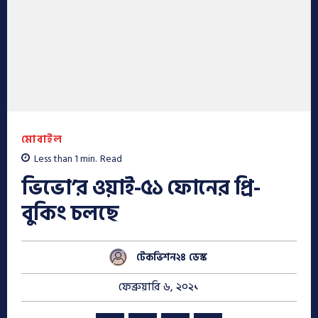
মোবাইল
Less than 1
min.
Read
ভিভো’র ওয়াই-৫১ ফোনের প্রি-
বুকিং চলছে
টেকভিশন২৪ ডেস্ক
ফেব্রুয়ারি ৬, ২০২১