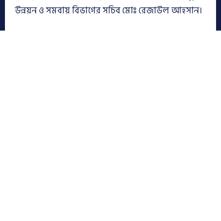
উন্নয়ন ও সমবায় বিভাগের সচিব মোঃ রেজাউল আহসান।