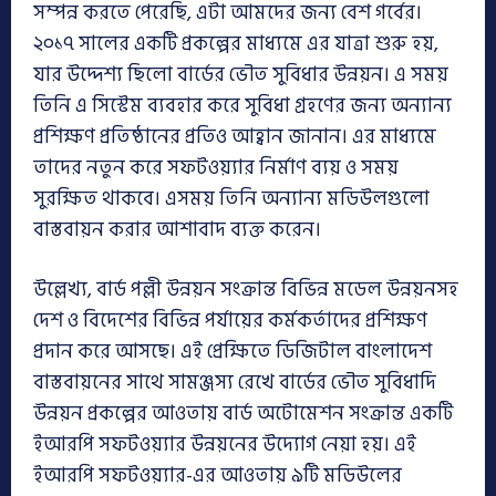
সম্পন্ন করতে পেরেছি, এটা আমদের জন্য বেশ গর্বের।
২০১৭ সালের একটি প্রকল্পের মাধ্যমে এর যাত্রা শুরু হয়,
যার উদ্দেশ্য ছিলো বার্ডের ভৌত সুবিধার উন্নয়ন। এ সময়
তিনি এ সিস্টেম ব্যবহার করে সুবিধা গ্রহণের জন্য অন্যান্য
প্রশিক্ষণ প্রতিষ্ঠানের প্রতিও আহ্বান জানান। এর মাধ্যমে
তাদের নতুন করে সফটওয়্যার নির্মাণ ব্যয় ও সময়
সুরক্ষিত থাকবে। এসময় তিনি অন্যান্য মডিউলগুলো
বাস্তবায়ন করার আশাবাদ ব্যক্ত করেন।
উল্লেখ্য, বার্ড পল্লী উন্নয়ন সংক্রান্ত বিভিন্ন মডেল উন্নয়নসহ
দেশ ও বিদেশের বিভিন্ন পর্যায়ের কর্মকর্তাদের প্রশিক্ষণ
প্রদান করে আসছে। এই প্রেক্ষিতে ডিজিটাল বাংলাদেশ
বাস্তবায়নের সাথে সামঞ্জস্য রেখে বার্ডের ভৌত সুবিধাদি
উন্নয়ন প্রকল্পের আওতায় বার্ড অটোমেশন সংক্রান্ত একটি
ইআরপি সফটওয়্যার উন্নয়নের উদ্যোগ নেয়া হয়। এই
ইআরপি সফটওয়্যার-এর আওতায় ৯টি মডিউলের