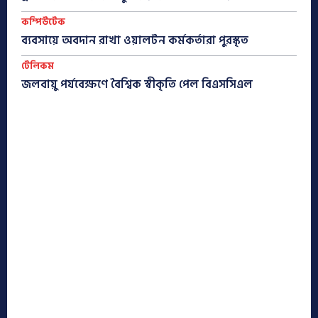
কম্পিউটেক
ব্যবসায়ে অবদান রাখা ওয়ালটন কর্মকর্তারা পুরস্কৃত
টেলিকম
জলবায়ু পর্যবেক্ষণে বৈশ্বিক স্বীকৃতি পেল বিএসসিএল