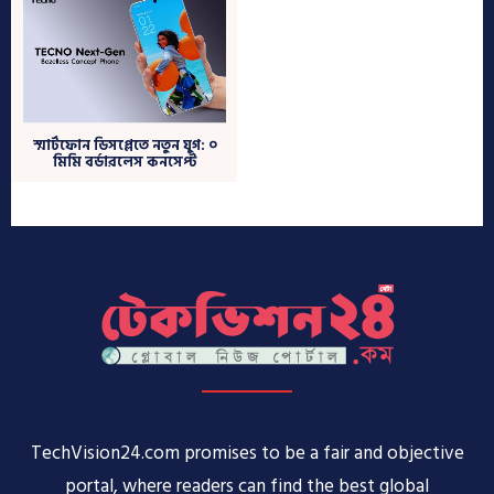
TechVision24.com promises to be a fair and objective
portal, where readers can find the best global