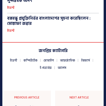
পুষ্পস্তবক অর্পণ
ইভেন্ট
বঙ্গবন্ধু প্রযুক্তিনির্ভর বাংলাদেশের সূচনা করেছিলেন :
মোস্তাফা জব্বার
ইভেন্ট
জনপ্রিয় ক্যাটাগরি
ইভেন্ট
কম্পিউটেক
মোবাইল
আন্তর্জাতিক
ইকমার্স
ই-গভর্নেন্স
অ্যাপস
PREVIOUS ARTICLE
NEXT ARTICLE