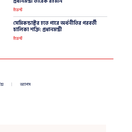
প্রধানমন্ত্রী তারেক রহমান
ইভেন্ট
সেমিকন্ডাক্টর হতে পারে অর্থনীতির পরবর্তী
চালিকা শক্তি: প্রধানমন্ত্রী
ইভেন্ট
ন্স
অ্যাপস