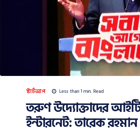
স্টার্টআপ
Less than 1
min.
Read
তরুণ উদ্যোক্তাদের আইটি 
ইন্টারনেট: তারেক রহমান