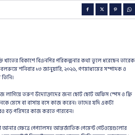
্রযুক্তি খাতের বিকাশে বিএনপির পরিকল্পনার কথা তুলে ধরেছেন তারেক
ড বলরুমে শনিবার ১৩ জানুয়ারি, ২০২৬, গণমাধ্যমের সম্পাদক ও
ন তিনি।
লাগিয়ে তরুণ উদ্যোক্তাদের জন্য ছোট ছোট অফিস স্পেস ও ফ্রি
নেকে মেসে বা বাসায় বসে কাজ করেন। তাদের যদি একটা
া আরও বড় পরিসরে কাজ করতে পারবেন।
 আনার ক্ষেত্রে পেপ্যালসহ আন্তর্জাতিক পেমেন্ট গেটওয়েগুলোর