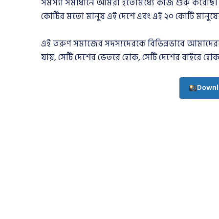
সমস্যা সমাধানে আমরা ইতোমধ্যে কাজ শুরু করেছি। 
কোটির মতো মানুষ এই দেশে এবং এই ২০ কোটি মানুষের
এই তরুণ সমাজের সদস্যদেরকে বিভিন্নভাবে আমাদেরকে 
যায়, সেটি দেশের ভেতরে হোক, সেটি দেশের বাইরে হোক
Downl