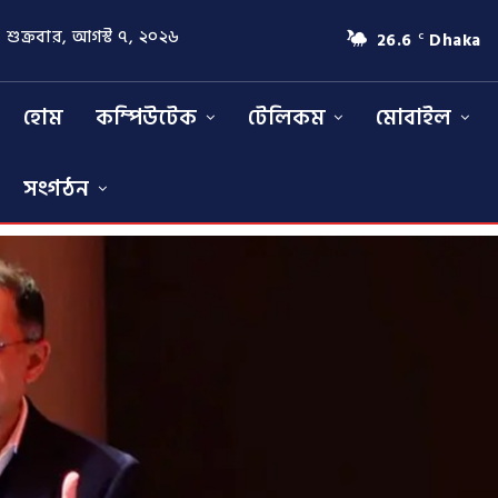
শুক্রবার, আগস্ট ৭, ২০২৬
26.6
Dhaka
C
হোম
কম্পিউটেক
টেলিকম
মোবাইল
সংগঠন