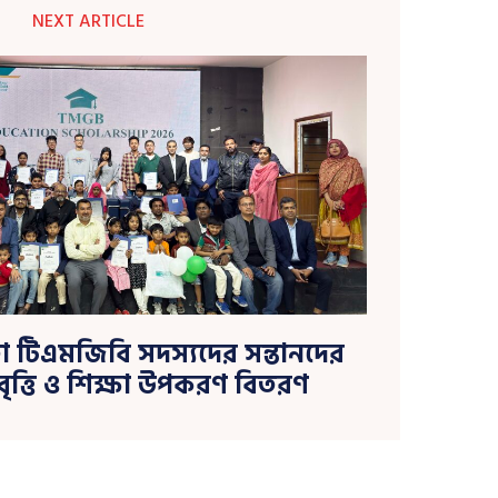
NEXT ARTICLE
ো টিএমজিবি সদস্যদের সন্তানদের
বৃত্তি ও শিক্ষা উপকরণ বিতরণ