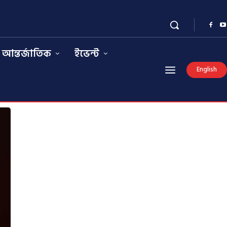
আন্তর্জাতিক
ইভেন্ট
English