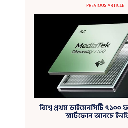
PREVIOUS ARTICLE
বিশ্বে প্রথম ডাইমেনসিটি ৭১০০ 
স্মার্টফোন আনছে ইনফ