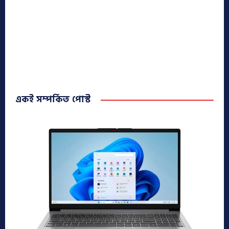
একই সম্পর্কিত পোস্ট