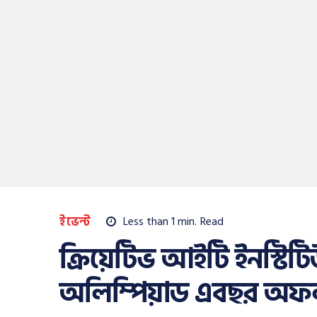
ইভেন্ট
Less than 1
min.
Read
ক্রিয়েটিভ আইটি ইনস্টিটিউ
অলিম্পিয়াড এবছর অফ