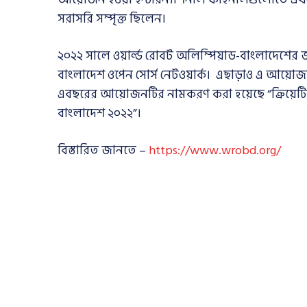
সরাসরি সম্পৃক্ত ছিলেন।
২০২২ সালে ওয়ার্ল্ড রোবট অলিম্পিয়াড-বাংলাদেশের
বাংলাদেশ ওপেন সোর্স নেটওয়ার্ক। এছাড়াও এ আয়োজ
এবছরের আয়োজনটির নামকরণ করা হয়েছে “ক্রিয়েটিভ আই
বাংলাদেশ ২০২২”।
বিস্তারিত জানতে –
https://www.wrobd.org/