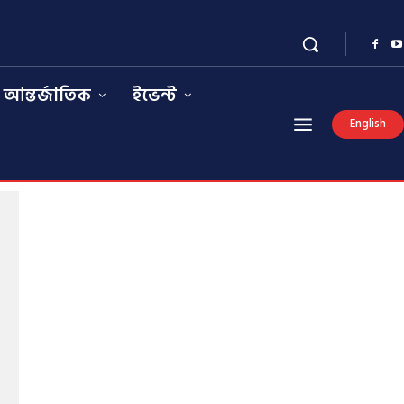
আন্তর্জাতিক
ইভেন্ট
English