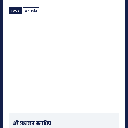
TAGS
ক্রস বর্ডার
এই সপ্তাহের জনপ্রিয়