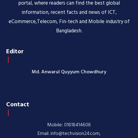
portal, where readers can find the best global
information, recent facts and news of ICT,
eCommerce,Telecom, Fin-tech and Mobile industry of
Bangladesh.
Editor
Md. Anwarul Quyyum Chowdhury
Contact
Mobile: 01818414608
Email: info@techvision24.com,