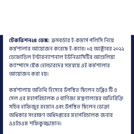
টেকভিশন২৪
ডেস্ক:
ক্রসবর্ডার ই-কমার্স পলিসি নিয়ে
কর্মশালার আয়োজন করেছে ই-ক্যাব। ১৫ অক্টোবর ২০২২
ডেফোডিল ইন্টারন্যাশনাল ইউনিভার্সিটির আশুলিয়া
ক্যাম্পাসে স্টেক হোল্ডারদের সমন্বয়ে এই কর্মশালার
আয়োজন করা হয়।
কর্মশালায় অতিথি হিসেবে উপস্থিত ছিলেন ডব্লিও টি ও
সেল এর মহাপরিচালক ও বাণিজ্য মন্ত্রণালয়ের অতিরিক্তি
সচিব হাফিজুর রহমান এবং উপস্থিত ছিলেন ভোক্তা
অধিকার সংরক্ষণ অধিদপ্তরের মহাপরিচালক জনাব
এএইচএম শফিকুজ্জামান।