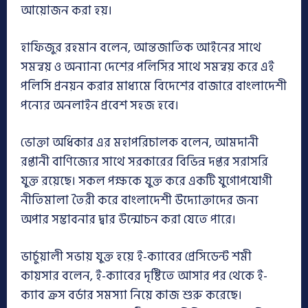
আয়োজন করা হয়।
হাফিজুর রহমান বলেন, আন্তজাতিক আইনের সাথে
সমন্বয় ও অন্যান্য দেশের পলিসির সাথে সমন্বয় করে এই
পলিসি প্রনয়ন করার মাধ্যমে বিদেশের বাজারে বাংলাদেশী
পন্যের অনলাইন প্রবেশ সহজ হবে।
ভোক্তা অধিকার এর মহাপরিচালক বলেন, আমদানী
রপ্তানী বাণিজ্যের সাথে সরকারের বিভিন্ন দপ্তর সরাসরি
যুক্ত রয়েছে। সকল পক্ষকে যুক্ত করে একটি যুগোপযোগী
নীতিমালা তৈরী করে বাংলাদেশী উদ্যোক্তাদের জন্য
অপার সম্ভাবনার দ্বার উন্মোচন করা যেতে পারে।
ভার্চুয়ালী সভায় যুক্ত হয়ে ই-ক্যাবের প্রেসিডেন্ট শমী
কায়সার বলেন, ই-ক্যাবের দৃষ্টিতে আসার পর থেকে ই-
ক্যাব ক্রস বর্ডার সমস্যা নিয়ে কাজ শুরু করেছে।