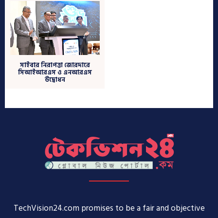
TechVision24.com promises to be a fair and objective