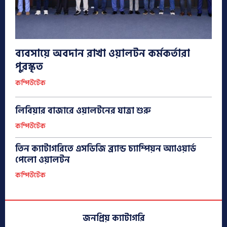
ব্যবসায়ে অবদান রাখা ওয়ালটন কর্মকর্তারা
পুরস্কৃত
কম্পিউটেক
লিবিয়ার বাজারে ওয়ালটনের যাত্রা শুরু
কম্পিউটেক
তিন ক্যাটাগরিতে এসডিজি ব্র্যান্ড চ্যাম্পিয়ন অ্যাওয়ার্ড
পেলো ওয়ালটন
কম্পিউটেক
জনপ্রিয় ক্যাটাগরি