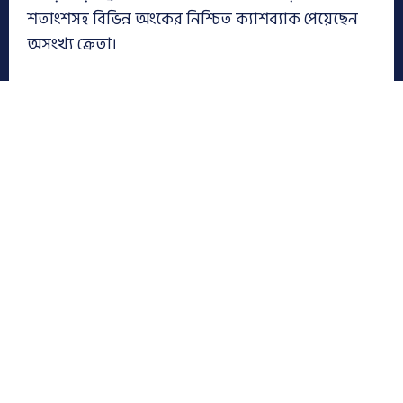
শতাংশসহ বিভিন্ন অংকের নিশ্চিত ক্যাশব্যাক পেয়েছেন
অসংখ্য ক্রেতা।