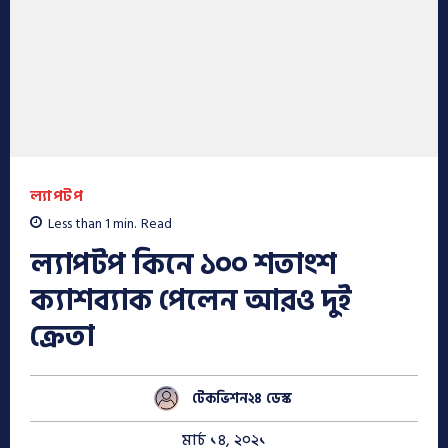
ল্যাপটপ
Less than 1
min.
Read
ল্যাপটপ কিনে ১০০ শতাংশ
ক্যাশব্যাক পেলেন আরও দুই
ক্রেতা
টেকভিশন২৪ ডেস্ক
মার্চ ১৪, ২০২১