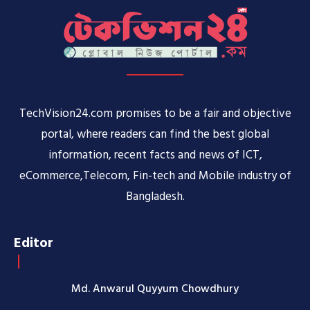
TechVision24.com promises to be a fair and objective
portal, where readers can find the best global
information, recent facts and news of ICT,
eCommerce,Telecom, Fin-tech and Mobile industry of
Bangladesh.
Editor
Md. Anwarul Quyyum Chowdhury