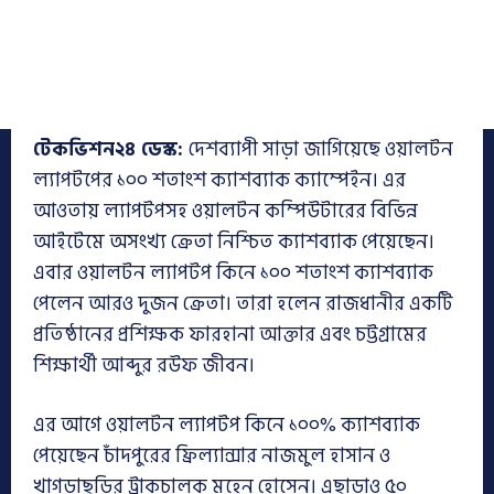
টেকভিশন২৪ ডেস্ক:
দেশব্যাপী সাড়া জাগিয়েছে ওয়ালটন
ল্যাপটপের ১০০ শতাংশ ক্যাশব্যাক ক্যাম্পেইন। এর
আওতায় ল্যাপটপসহ ওয়ালটন কম্পিউটারের বিভিন্ন
আইটেমে অসংখ্য ক্রেতা নিশ্চিত ক্যাশব্যাক পেয়েছেন।
এবার ওয়ালটন ল্যাপটপ কিনে ১০০ শতাংশ ক্যাশব্যাক
পেলেন আরও দুজন ক্রেতা। তারা হলেন রাজধানীর একটি
প্রতিষ্ঠানের প্রশিক্ষক ফারহানা আক্তার এবং চট্টগ্রামের
শিক্ষার্থী আব্দুর রউফ জীবন।
এর আগে ওয়ালটন ল্যাপটপ কিনে ১০০% ক্যাশব্যাক
পেয়েছেন চাঁদপুরের ফ্রিল্যান্সার নাজমুল হাসান ও
খাগড়াছড়ির ট্রাকচালক মহেন হোসেন। এছাড়াও ৫০