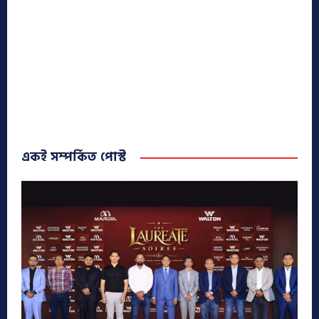
একই সম্পর্কিত পোস্ট