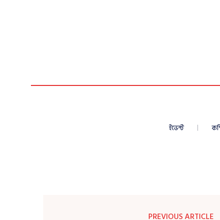
ইভেন্ট
কম
PREVIOUS ARTICLE