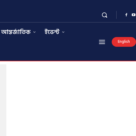
আন্তর্জাতিক
ইভেন্ট
English