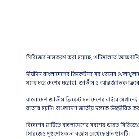
সিরিজের নামকরণ করা হয়েছে, ‘এটিসালাত আফগানিস্ত
দীর্ঘদিন বাংলাদেশের ক্রিকেটসহ সব ধরনের খেলাধ
সময় ধরে দেশের ঘরোয়া, জাতীয় ও আন্তর্জাতিক ক্রিকেট
বাংলাদেশ জাতীয় ক্রিকেট দল দেশের বাইরে যেখানে
ব্যত্যয় হয়নি। বাংলাদেশ জাতীয় দলকে উজ্জীবিত করা 
বিদেশের মাটিতে বাংলাদেশের সবশেষ ভারত সিরিজেও 
সিরিজেও পৃষ্ঠপোষকতা বজায় রেখেছে প্রতিষ্ঠানটি।