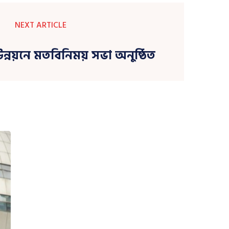
NEXT ARTICLE
উন্নয়নে মতবিনিময় সভা অনুষ্ঠিত