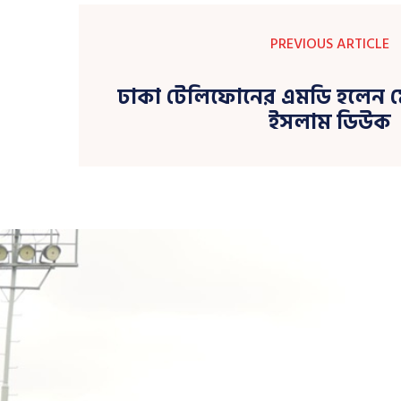
PREVIOUS ARTICLE
ঢাকা টেলিফোনের এমডি হলেন ম
ইসলাম ডিউক