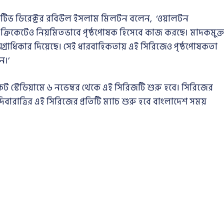
িউটিভ ডিরেক্টর রবিউল ইসলাম মিলটন বলেন, ‘ওয়ালটন
্যায় ক্রিকেটেও নিয়মিতভাবে পৃষ্ঠপোষক হিসেবে কাজ করছে। মাদকমুক্ত
্রাধিকার দিয়েছে। সেই ধারবাহিকতায় এই সিরিজেও পৃষ্ঠপোষকতা
ন।’
স্টেডিয়ামে ৬ নভেম্বর থেকে এই সিরিজটি শুরু হবে। সিরিজের
দিবারাত্রির এই সিরিজের প্রতিটি ম্যাচ শুরু হবে বাংলাদেশ সময়