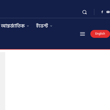
আন্তর্জাতিক
ইভেন্ট
English