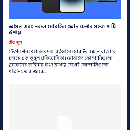
আসল এবং নকল মোবাইল ফোন চেনার সহজ ৭ টি
উপায়
টেক জুস
টেকভিশন২৪ প্রতিবেদক: বর্তমানে মোবাইল ফোন বাজারে
চলছে এক তুমুল প্রতিযোগিতা। মোবাইল কোম্পানিগুলো
গ্রাহকদের চাহিদার কথা মাথায় রেখেই কোম্পানিগুলো
প্রতিনিয়ত বাজারে...