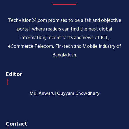
TechVision24.com promises to be a fair and objective
portal, where readers can find the best global
information, recent facts and news of ICT,
eCommerce,Telecom, Fin-tech and Mobile industry of
Bangladesh.
Editor
Md. Anwarul Quyyum Chowdhury
Contact