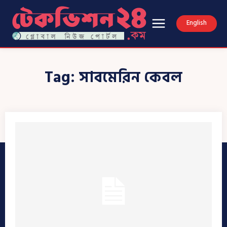
English
Tag:
সাবমেরিন কেবল