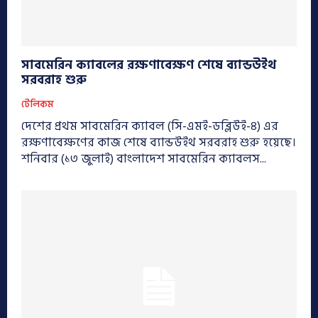
সাবমেরিন ক্যাবলের রক্ষণাবেক্ষণ শেষে ব্যান্ডউইথ
সরবরাহ শুরু
টেলিকম
দেশের প্রথম সাবমেরিন ক্যাবল (সি-এমই-ডব্লিউই-৪) এর
রক্ষণাবেক্ষণের কাজ শেষে ব্যান্ডউইথ সরবরাহ শুরু হয়েছে।
শনিবার (১৩ জুলাই) বাংলাদেশ সাবমেরিন ক্যাবলস...