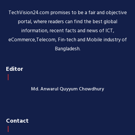
TechVision24.com promises to be a fair and objective
portal, where readers can find the best global
information, recent facts and news of ICT,
eCommerce,Telecom, Fin-tech and Mobile industry of
Bangladesh.
Editor
Md. Anwarul Quyyum Chowdhury
Contact