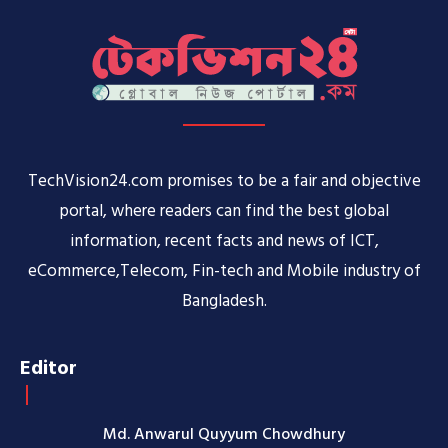
TechVision24.com promises to be a fair and objective
portal, where readers can find the best global
information, recent facts and news of ICT,
eCommerce,Telecom, Fin-tech and Mobile industry of
Bangladesh.
Editor
Md. Anwarul Quyyum Chowdhury