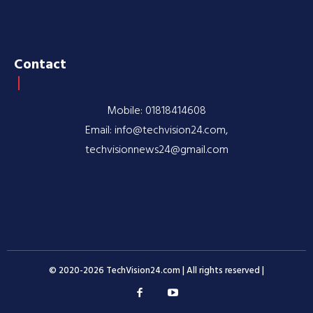
Contact
Mobile: 01818414608
Email: info@techvision24.com,
techvisionnews24@gmail.com
© 2020-2026 TechVision24.com | All rights reserved |