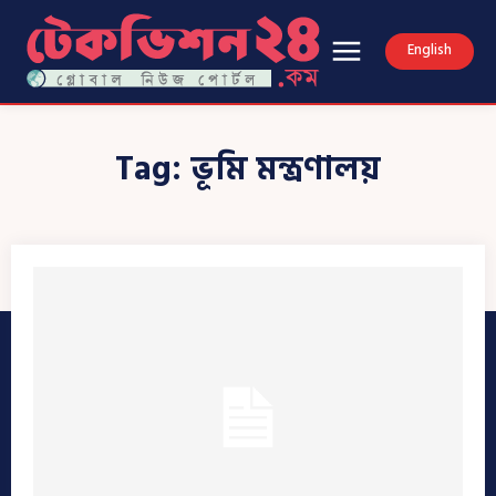
English
Tag:
ভূমি মন্ত্রণালয়