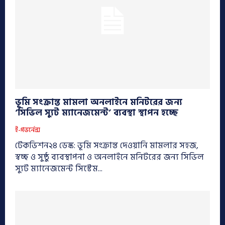
ভূমি সংক্রান্ত মামলা অনলাইনে মনিটরের জন্য
‘সিভিল স্যুট ম্যানেজমেন্ট’ ব্যবস্থা স্থাপন হচ্ছে
ই-গভর্নেন্স
টেকভিশন২৪ ডেস্ক: ভূমি সংক্রান্ত দেওয়ানি মামলার সহজ,
স্বচ্ছ ও সুষ্ঠু ব্যবস্থাপনা ও অনলাইনে মনিটরের জন্য সিভিল
স্যুট ম্যানেজমেন্ট সিস্টেম...