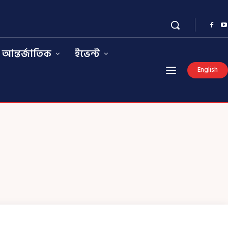
আন্তর্জাতিক
ইভেন্ট
English