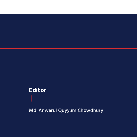
Editor
Md. Anwarul Quyyum Chowdhury