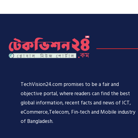
TechVision24.com promises to be a fair and
objective portal, where readers can find the best
global information, recent facts and news of ICT,
eCommerce,Telecom, Fin-tech and Mobile industry
of Bangladesh.