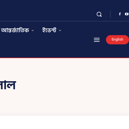
আন্তর্জাতিক
ইভেন্ট
English
েলাল