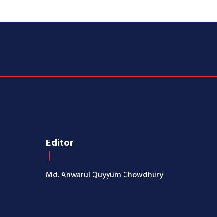
Editor
Md. Anwarul Quyyum Chowdhury