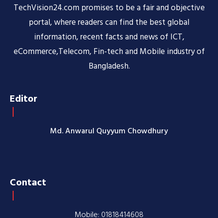
TechVision24.com promises to be a fair and objective
portal, where readers can find the best global
information, recent facts and news of ICT,
eCommerce,Telecom, Fin-tech and Mobile industry of
Bangladesh.
Editor
Md. Anwarul Quyyum Chowdhury
Contact
Mobile: 01818414608