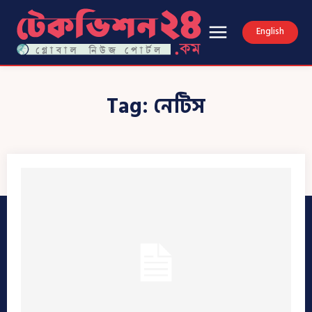
English
Tag:
নেটিস