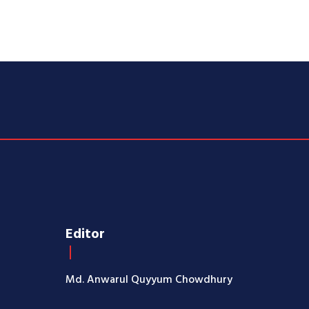
Editor
Md. Anwarul Quyyum Chowdhury