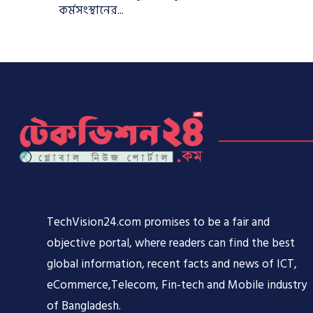
কর্মসংস্থানের...
TechVision24.com promises to be a fair and
objective portal, where readers can find the best
global information, recent facts and news of ICT,
eCommerce,Telecom, Fin-tech and Mobile industry
of Bangladesh.