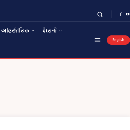
আন্তর্জাতিক
ইভেন্ট
English