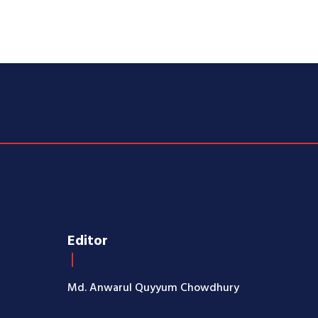
Editor
Md. Anwarul Quyyum Chowdhury