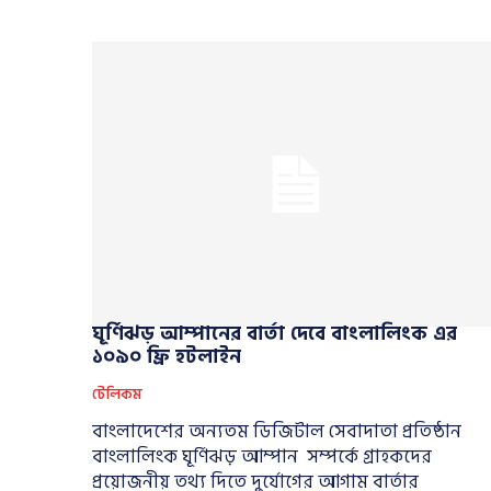
ঘূর্ণিঝড় আম্পানের বার্তা দেবে বাংলালিংক এর
১০৯০ ফ্রি হটলাইন
টেলিকম
বাংলাদেশের অন্যতম ডিজিটাল সেবাদাতা প্রতিষ্ঠান
বাংলালিংক ঘূর্ণিঝড় আম্পান সম্পর্কে গ্রাহকদের
প্রয়োজনীয় তথ্য দিতে দুর্যোগের আগাম বার্তার