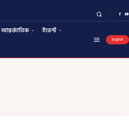
আন্তর্জাতিক
ইভেন্ট
English