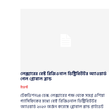
লেক্সারের বেস্ট রিজিওনাল ডিস্ট্রিবিউটর অ্যাওয়ার্ড
পেল গ্লোবাল ব্রান্ড
ইভেন্ট
টেকভিশন২৪ ডেস্ক: লেক্সারের পক্ষ থেকে সমগ্র এশিয়া
প্যাসিফিকের মধ্যে বেস্ট রিজিওনাল ডিস্ট্রিবিউটর
অ্যাওয়ার্ড ২০২৩ অর্জন করেছে গ্লোবাল ব্রান্ড প্রাইভেট