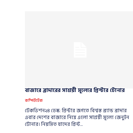
বাজারে ব্রাদারের সাশ্রয়ী মূল্যের প্রিন্টার টোনার
কম্পিউটেক
টেকভিশন২৪ ডেস্ক: প্রিন্টার জগতে বিশ্বস্ত ব্র্যান্ড ব্রাদার
এবার দেশের বাজারে নিয়ে এলো সাশ্রয়ী মূল্যে জেনুইন
টোনার। নিয়মিত যাদের প্রিন্ট...