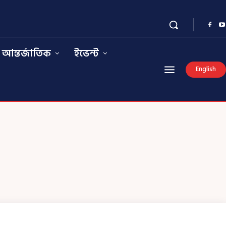
আন্তর্জাতিক
ইভেন্ট
English