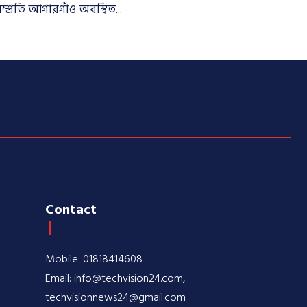
ম্প্রতি আগারগাঁও অবস্থিত...
Contact
Mobile: 01818414608
Email: info@techvision24.com,
techvisionnews24@gmail.com