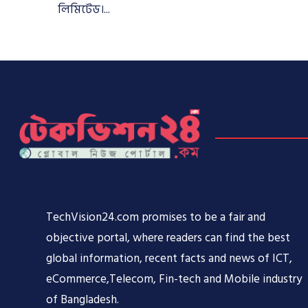
লিমিটেড।...
TechVision24.com promises to be a fair and
objective portal, where readers can find the best
global information, recent facts and news of ICT,
eCommerce,Telecom, Fin-tech and Mobile industry
of Bangladesh.