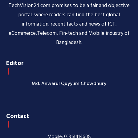
TechVision24.com promises to be a fair and objective
portal, where readers can find the best global
information, recent facts and news of ICT,
eCommerce,Telecom, Fin-tech and Mobile industry of
Bangladesh.
Editor
Md. Anwarul Quyyum Chowdhury
Contact
Mobile: 01818414608