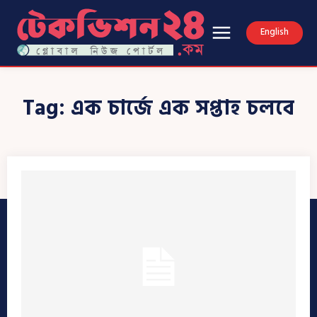
English
Tag:
এক চার্জে এক সপ্তাহ চলবে