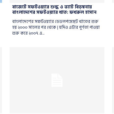
বাজেটে সফটওয়্যার শুল্ক ও ভ্যাট বিড়ম্বনায়
বাংলাদেশের সফটওয়্যার খাত: ফখরুল হাসান
বাংলাদেশের সফটওয়্যার ডেভলপমেম্ট খাতের শুরু
হয় ২০০০ সালের পর থেকে | যদিও এটার পূর্ণতা পাওয়া
শুরু করে ২০০৭ এ...