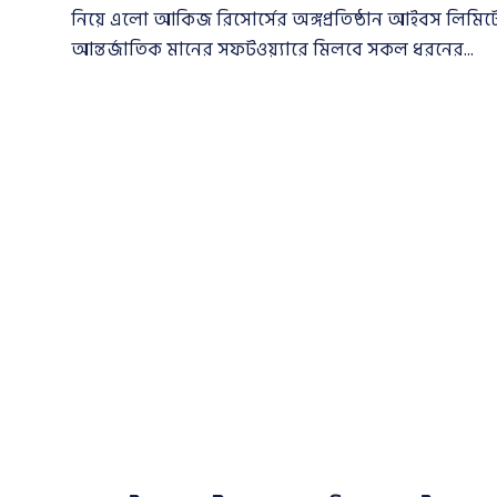
নিয়ে এলো আকিজ রিসোর্সের অঙ্গপ্রতিষ্ঠান আইবস লিমিট
আন্তর্জাতিক মানের সফটওয়্যারে মিলবে সকল ধরনের...