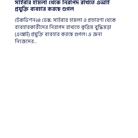
সাইবার হামলা থেকে নিরাপদ রাখতে এআই
প্রযুক্তি ব্যবহার করছে গুগল
টেকভিশন২৪ ডেস্ক: সাইবার হামলা ও প্রতারণা থেকে
ব্যবহারকারীদের নিরাপদ রাখতে কৃত্রিম বুদ্ধিমত্তা
(এআই) প্রযুক্তি ব্যবহার করছে গুগল। এ জন্য
নিজেদের...