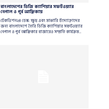
বাংলাদেশের ডিজি ক্যাশিয়ার সফটওয়্যার
নেপাল ও পূর্ব আফ্রিকায়
টেকভিশন২৪ ডেস্ক: ক্ষুদ্র এবং মাঝারি উদ্যোক্তাদের
জন্য বাংলাদেশে তৈরি ডিজি ক্যাশিয়ার সফটওয়্যার
নেপাল ও পূর্ব আফ্রিকার বাজারেও সম্প্রতি কার্যক্রম...