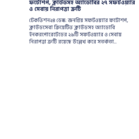
ফটোশপ, ক্লাউডসহ অ্যাডোবির ২৭ সফটওয়্যার
ও সেবায় নিরাপত্তা ত্রুটি
টেকভিশন২৪ ডেস্ক: জনপ্রিয় সফটওয়্যার ফটোশপ,
ক্লাউডসেবা ক্রিয়েটিভ ক্লাউডসহ অ্যাডোবি
ইনকরপোরেটেডের ২৯টি সফটওয়্যার ও সেবায়
নিরাপত্তা ত্রুটি রয়েছে উল্লেখ করে সতর্কতা...