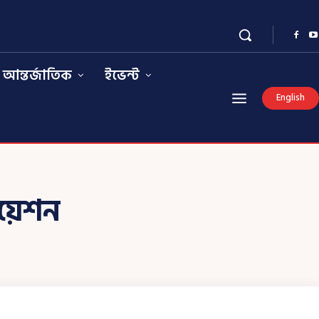
আন্তর্জাতিক
ইভেন্ট
English
িয়েশন