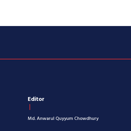
Editor
Md. Anwarul Quyyum Chowdhury