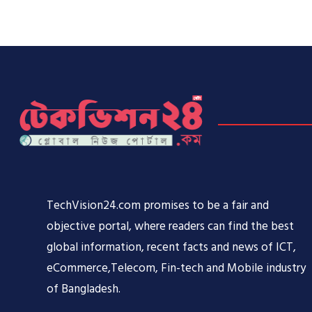
TechVision24.com promises to be a fair and
objective portal, where readers can find the best
global information, recent facts and news of ICT,
eCommerce,Telecom, Fin-tech and Mobile industry
of Bangladesh.