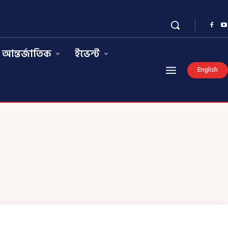
আন্তর্জাতিক
ইভেন্ট
English