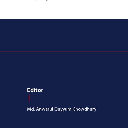
Editor
Md. Anwarul Quyyum Chowdhury