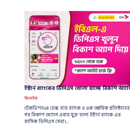
ইস্টার্ন ব্যাংকের ডিপিএস খোলা যাচ্ছে বিকাশ অ্যাপ
ফিনটেক
টেকভিশন২৪ ডেস্ক: চার ব্যাংক ও এক আর্থিক প্রতিষ্ঠানের
পর বিকাশ অ্যাপে এবার যুক্ত হলো ইস্টার্ন ব্যাংক-এর
মাসিক ডিপিএস সেবা।...