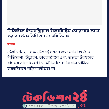
ডিজিটাল ফিন্যান্সিয়াল ইকোসিস্টেম জোরদারে কাজ
করবে ইউএনডিপি ও ইউএনসিডিএফ
ইভেন্ট
টেকভিশন২৪ ডেস্ক: টেকসই উন্নয়ন লক্ষ্যমাত্রা অর্জনে
নীতিমালা, উদ্ভাবন, অবকাঠামো এবং দক্ষতা উন্নয়নের
মাধ্যমে বাংলাদেশে ডিজিটাল ফিন্যান্সিয়াল সার্ভিস
ইকোসিস্টেম শক্তিশালীকরণের...