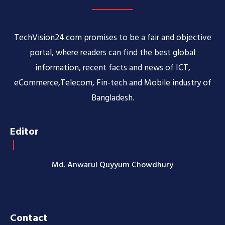
TechVision24.com promises to be a fair and objective
portal, where readers can find the best global
information, recent facts and news of ICT,
eCommerce,Telecom, Fin-tech and Mobile industry of
Bangladesh.
Editor
Md. Anwarul Quyyum Chowdhury
Contact