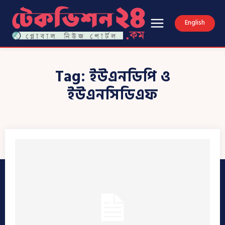
English
Tag:
ইউএনডিপি ও
ইউএনসিডিএফ