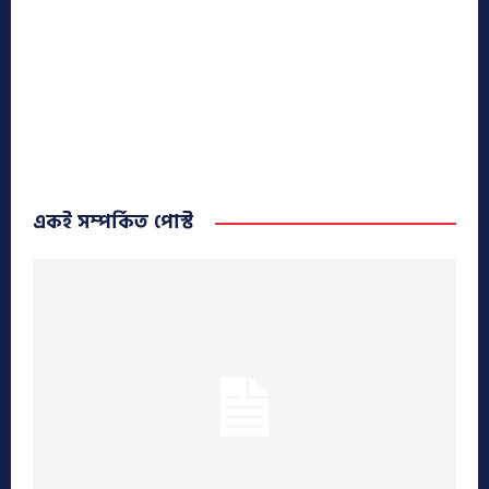
একই সম্পর্কিত পোস্ট