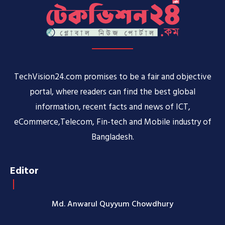
TechVision24.com promises to be a fair and objective
portal, where readers can find the best global
information, recent facts and news of ICT,
eCommerce,Telecom, Fin-tech and Mobile industry of
Bangladesh.
Editor
Md. Anwarul Quyyum Chowdhury