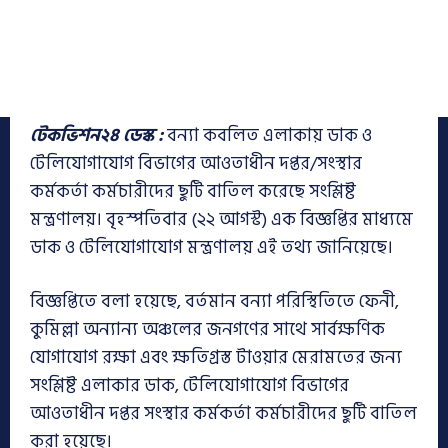
টেকভিশন২৪ ডেস্ক :
বন্যা কবলিত এলাকায় ডাক ও
টেলিযোগাযোগ বিভাগের আওতাধীন দপ্তর/সংস্থার
কর্মকর্তা কর্মচারীদের ছুটি বাতিল করেছে সংশ্লিষ্ট
মন্ত্রণালয়। বৃহস্পতিবার (২২ আগস্ট) এক বিজ্ঞপ্তির মাধ্যমে
ডাক ও টেলিযোগাযোগ মন্ত্রণালয় এই তথ্য জানিয়েছে।
বিজ্ঞপ্তিতে বলা হয়েছে, বর্তমান বন্যা পরিস্থিতিতে ফেনী,
কুমিল্লা অন্যান্য অঞ্চলের জনগণের সাথে সার্বক্ষণিক
যোগাযোগ রক্ষা এবং ক্ষতিগ্রস্ত টাওয়ার মেরামতের জন্য
সংশ্লিষ্ট এলাকার ডাক, টেলিযোগাযোগ বিভাগের
আওতাধীন দপ্তর সংস্থার কর্মকর্তা কর্মচারীদের ছুটি বাতিল
করা হয়েছে।