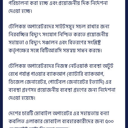
পরিচালনা করা হচ্ছে এবং প্রয়োজনীয় দিক নির্দেশনা
দেওয়া হচ্ছে।
টেলিকম অপারেটরদের সাইটসমূহ সচল রাখার জন্য
নিরবচ্ছিন্ন বিদ্যুৎ সংযোগ নিশ্চিত করতে প্রয়োজনীয়
সহায়তা ও বিদ্যুৎ সঞ্চালন এবং বিতরণের সংশ্লিষ্ট
কর্তৃপক্ষের সঙ্গে বিটিআরসি সমন্বয় সাধন করছে।
টেলিকম অপারেটরদের নিজস্ব নেটওয়ার্ক ব্যবস্থা অটুট
রেখে পর্যাপ্ত পাওয়ার ব্যাকআপ (ব্যাটারি ব্যাকআপ,
ডিজেল জেনারেটর, পোর্টেবল জেনারেটর ইত্যাদি) এর
ব্যবস্থা গ্রহণসহ প্রয়োজনীয় ব্যবস্থা গ্রহণের জন্য নির্দেশনা
দেওয়া হয়েছে।
দেশের চারটি মোবাইল অপারেটর এর সহায়তায় বন্যা
কবলিত এলাকার মোবাইল ব্যবহারকারীদের জন্য ৫০০