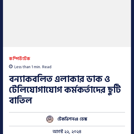
কম্পিউটেক
Less than 1
min.
Read
বন্যাকবলিত এলাকার ডাক ও
টেলিযোগাযোগ কর্মকর্তাদের ছুটি
বাতিল
টেকভিশন২৪ ডেস্ক
আগস্ট ২২, ২০২৪