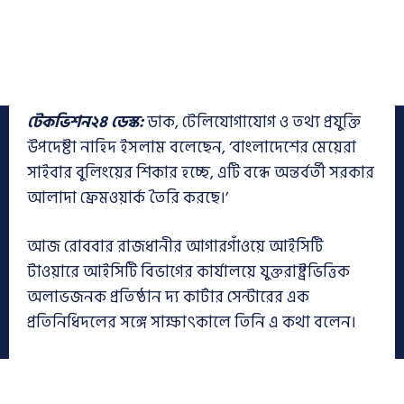
টেকভিশন২৪ ডেস্ক:
ডাক, টেলিযোগাযোগ ও তথ্য প্রযুক্তি
উপদেষ্টা নাহিদ ইসলাম বলেছেন, ‘বাংলাদেশের মেয়েরা
সাইবার বুলিংয়ের শিকার হচ্ছে, এটি বন্ধে অন্তর্বর্তী সরকার
আলাদা ফ্রেমওয়ার্ক তৈরি করছে।’
আজ রোববার রাজধানীর আগারগাঁওয়ে আইসিটি
টাওয়ারে আইসিটি বিভাগের কার্যালয়ে যুক্তরাষ্ট্রভিত্তিক
অলাভজনক প্রতিষ্ঠান দ্য কার্টার সেন্টারের এক
প্রতিনিধিদলের সঙ্গে সাক্ষাৎকালে তিনি এ কথা বলেন।