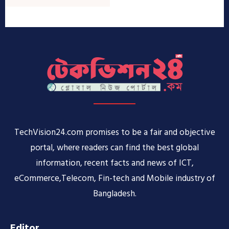
TechVision24.com promises to be a fair and objective
portal, where readers can find the best global
information, recent facts and news of ICT,
eCommerce,Telecom, Fin-tech and Mobile industry of
Bangladesh.
Editor