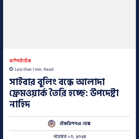
কম্পিউটেক
Less than 1
min.
Read
সাইবার বুলিং বন্ধে আলাদা
ফ্রেমওয়ার্ক তৈরি হচ্ছে: উপদেষ্টা
নাহিদ
টেকভিশন২৪ ডেস্ক
নভেম্বর ১০, ২০২৪