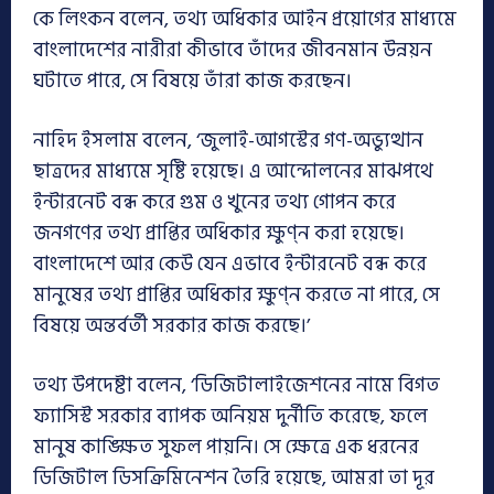
কে লিংকন বলেন, তথ্য অধিকার আইন প্রয়োগের মাধ্যমে
বাংলাদেশের নারীরা কীভাবে তাঁদের জীবনমান উন্নয়ন
ঘটাতে পারে, সে বিষয়ে তাঁরা কাজ করছেন।
নাহিদ ইসলাম বলেন, ‘জুলাই-আগস্টের গণ-অভ্যুত্থান
ছাত্রদের মাধ্যমে সৃষ্টি হয়েছে। এ আন্দোলনের মাঝপথে
ইন্টারনেট বন্ধ করে গুম ও খুনের তথ্য গোপন করে
জনগণের তথ্য প্রাপ্তির অধিকার ক্ষুণ্ন করা হয়েছে।
বাংলাদেশে আর কেউ যেন এভাবে ইন্টারনেট বন্ধ করে
মানুষের তথ্য প্রাপ্তির অধিকার ক্ষুণ্ন করতে না পারে, সে
বিষয়ে অন্তর্বর্তী সরকার কাজ করছে।’
তথ্য উপদেষ্টা বলেন, ‘ডিজিটালাইজেশনের নামে বিগত
ফ্যাসিস্ট সরকার ব্যাপক অনিয়ম দুর্নীতি করেছে, ফলে
মানুষ কাঙ্ক্ষিত সুফল পায়নি। সে ক্ষেত্রে এক ধরনের
ডিজিটাল ডিসক্রিমিনেশন তৈরি হয়েছে, আমরা তা দূর