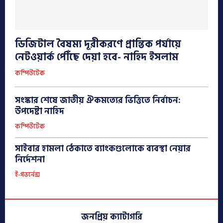
ডিজিটাল বৈষম্য দূরীকরণে প্রান্তিক পর্যায়ে
নেটওয়ার্ক পৌঁছে দেয়া হবে- নাহিদ ইসলাম
কম্পিউটেক
সংস্কার শেষে জাতীয় ঐকমত্যের ভিত্তিতে নির্বাচন:
উপদেষ্টা নাহিদ
কম্পিউটেক
সাইবার হামলা ঠেকাতে ব্যাংকগুলোকে ব্যবস্থা নেয়ার
নির্দেশনা
ই-গভর্নেন্স
জনপ্রিয় ক্যাটাগরি