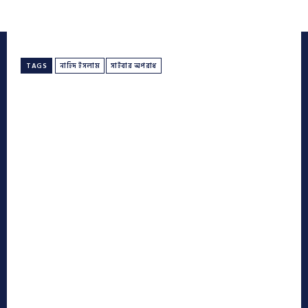
TAGS
নাহিদ ইসলাম
সাইবার অপরাধ