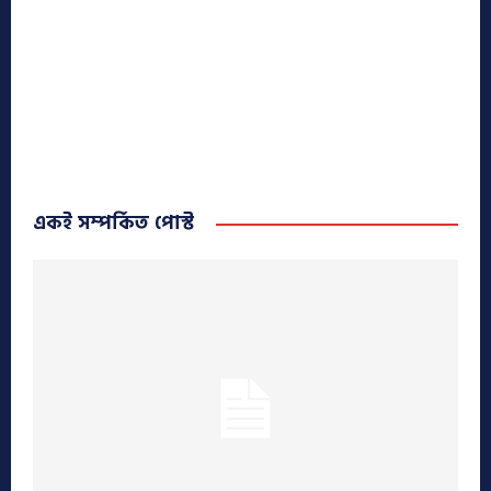
একই সম্পর্কিত পোস্ট