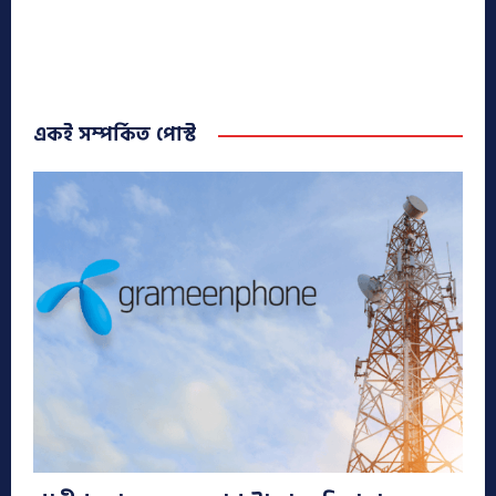
একই সম্পর্কিত পোস্ট