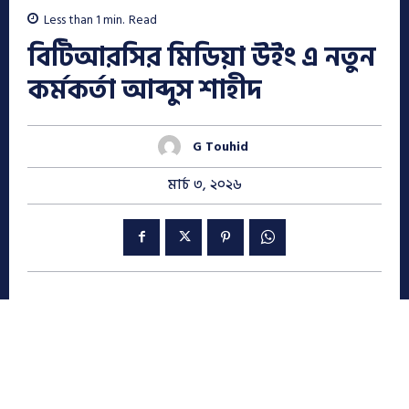
Less than 1
min.
Read
বিটিআরসির মিডিয়া উইং এ নতুন
কর্মকর্তা আব্দুস শাহীদ
G Touhid
মার্চ ৩, ২০২৬