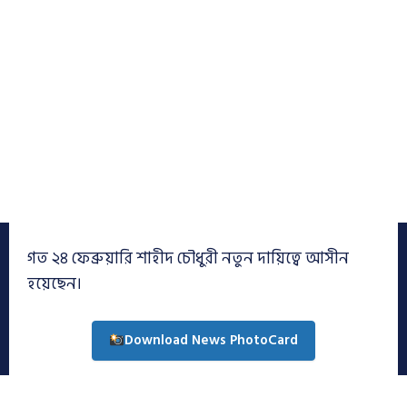
গত ২৪ ফেব্রুয়ারি শাহীদ চৌধুরী নতুন দায়িত্বে আসীন
হয়েছেন।
Download News PhotoCard