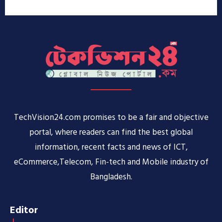
TechVision24.com promises to be a fair and objective
portal, where readers can find the best global
information, recent facts and news of ICT,
eCommerce,Telecom, Fin-tech and Mobile industry of
Bangladesh.
Editor