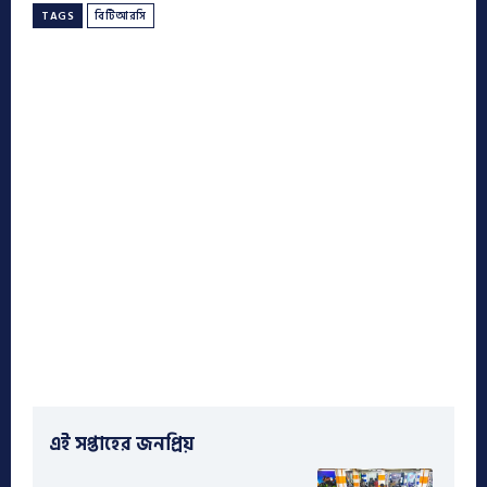
TAGS
বিটিআরসি
এই সপ্তাহের জনপ্রিয়