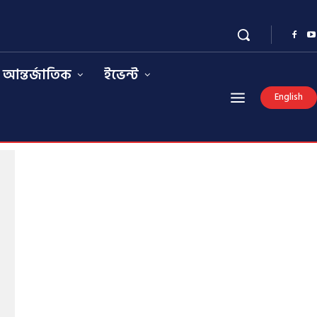
আন্তর্জাতিক
ইভেন্ট
English