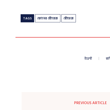
TAGS
ফোনের স্টোরেজ
স্টোরেজ
ইভেন্ট
কম
PREVIOUS ARTICLE