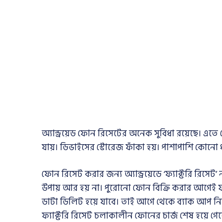
অ্যান্ড্রয়েড ফোন রিসেটের অনেক সুবিধা রয়েছে। এ
যায়। ডিভাইসের স্টোরেজ ফাঁকা হয়। পাশাপাশি কোনো 
ফোন রিসেট করার জন্য অ্যান্ড্রয়েডে ‘ফ্যাক্টরি রি
উপায় আর হয় না। পুরোনো ফোন বিক্রি করার আগেই ফ্য
ডাটা ডিলিট হয়ে যাবে। তাই আগে থেকে ব্যাক আপ নিয়
ফ্যাক্টরি রিসেট চলাকালীন ফোনের চার্জ শেষ হয়ে 