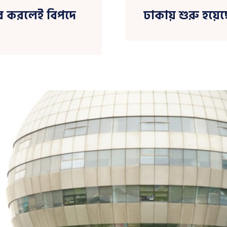
হার করলেই বিপদে
ঢাকায় শুরু হয়