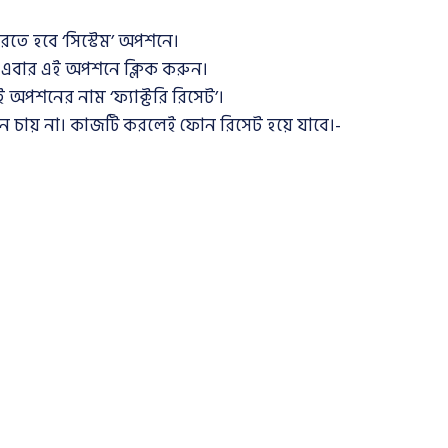
রতে হবে ‘সিস্টেম’ অপশনে।
 এবার এই অপশনে ক্লিক করুন।
অপশনের নাম ‘ফ্যাক্টরি রিসেট’।
ন চায় না। কাজটি করলেই ফোন রিসেট হয়ে যাবে।-