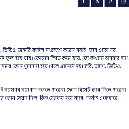
ছবি, ভিডিও, জরুরি ফাইল সংরক্ষণ করেন সবাই। তবে এতো সব
 ফুল হয়ে যায়। ফোনের স্পিড কমে যায়, তো কখনো বারবার হ্যাং
সময় ফোন পুরোনো হয়ে গেলে এমনটা হয়। ছবি, অ্যাপ, ভিডিও,
 এই সমস্যার সমাধান করতে পারেন। ফোন রিসেট করে নিতে পারেন।
ার পর ফোন যেমন ছিল, ঠিক সেরকম হয়ে যাবে। অর্থাৎ একেবারে