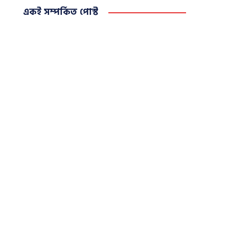
একই সম্পর্কিত পোস্ট