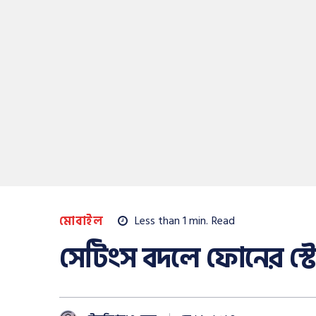
মোবাইল
Less than 1
min.
Read
সেটিংস বদলে ফোনের স্