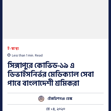
ই-স্বাস্থ্য
Less than 1
min.
Read
সিঙ্গাপুরে কোভিড-১৯ এ
ডিভাইসনির্ভর মেডিক্যাল সেবা
পাবে বাংলাদেশী শ্রমিকরা
টেকভিশন২৪ ডেস্ক
মে ১৪, ২০২০