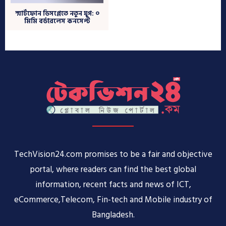
TechVision24.com promises to be a fair and objective
portal, where readers can find the best global
information, recent facts and news of ICT,
eCommerce,Telecom, Fin-tech and Mobile industry of
Bangladesh.