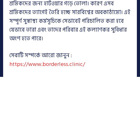
শ্রমিকদের জন্য হার্টওয়ার গড়ে তোলা। কারণ এসব
শ্রমিকদের ত্যাগেই তৈরি হচ্ছে সারবিশ্বের অবকাঠামো। এই
সম্পূর্ণ সুস্বাস্থ্য কর্মসূচিকে সেভাবেই পরিচালিত করা হবে
যেভাবে তারা এবং তাদের পরিবার এই কল্যাণকর সুবিধার
অংশ হতে পারে।
সেবাটি সম্পর্কে আরো জানুন :
https://www.borderless.clinic/