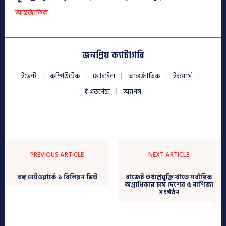
আন্তর্জাতিক
জনপ্রিয় ক্যাটাগরি
ইভেন্ট
কম্পিউটেক
মোবাইল
আন্তর্জাতিক
ইকমার্স
ই-গভর্নেন্স
অ্যাপস
PREVIOUS ARTICLE
NEXT ARTICLE
বঙ্গ নেটওয়ার্কে ১ বিলিয়ন ভিউ
বাজেট তথ্যপ্রযুক্তি খাতে সর্বাধিক
অগ্রাধিকার চায় দেশের ৫ বাণিজ্য
সংগঠন