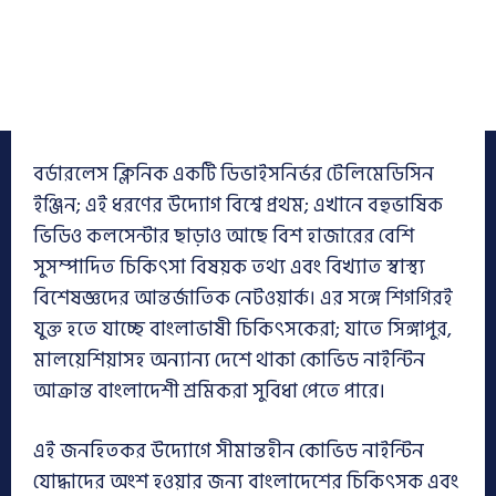
বর্ডারলেস ক্লিনিক একটি ডিভাইসনির্ভর টেলিমেডিসিন
ইঞ্জিন; এই ধরণের উদ্যোগ বিশ্বে প্রথম; এখানে বহুভাষিক
ভিডিও কলসেন্টার ছাড়াও আছে বিশ হাজারের বেশি
সুসম্পাদিত চিকিৎসা বিষয়ক তথ্য এবং বিখ্যাত স্বাস্থ্য
বিশেষজ্ঞদের আন্তর্জাতিক নেটওয়ার্ক। এর সঙ্গে শিগগিরই
যুক্ত হতে যাচ্ছে বাংলাভাষী চিকিৎসকেরা; যাতে সিঙ্গাপুর,
মালয়েশিয়াসহ অন্যান্য দেশে থাকা কোভিড নাইন্টিন
আক্রান্ত বাংলাদেশী শ্রমিকরা সুবিধা পেতে পারে।
এই জনহিতকর উদ্যোগে সীমান্তহীন কোভিড নাইন্টিন
যোদ্ধাদের অংশ হওয়ার জন্য বাংলাদেশের চিকিৎসক এবং