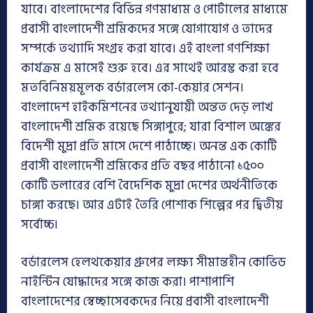
যাবে। বাংলাদেশের বিভিন্ন গণমাধ্যম ও পোর্টালের মাধ্যমে
প্রবাসী বাংলাদেশী শ্রমিকদের সঙ্গে যোগাযোগ ও তাদের
সম্পর্কে তথ্যাদি সংগ্রহ করা যাবে। এই বাংলা গণশিক্ষা
কার্যক্রম এ মাসেই শুরু হবে। এর সাথেই আরম্ভ করা হবে
মতবিনিময়মূলক বর্ডারলেস কো-কেয়ার সেশন।
বাংলাদেশ হাইকমিশনের তথ্যানুযায়ী অন্তত দেড় লাখ
বাংলাদেশী শ্রমিক রয়েছে সিঙ্গাপুরে; যারা বিশাল অঙ্কের
বিদেশী মুদ্রা প্রতি মাসে দেশে পাঠাচ্ছে। অনন্ত এক কোটি
প্রবাসী বাংলাদেশী শ্রমিকের প্রতি বছর পাঠানো ১৫০০
কোটি ডলারের বেশি বৈদেশিক মুদ্রা দেশের অর্থনীতিকে
চাঙ্গা করছে। আর এটাই তৈরি পোশাক শিল্পের পর দ্বিতীয়
সর্বোচ্চ।
বর্ডারলেস হেলথকেয়ার গ্রুপের লক্ষ্য সীমান্তহীন কোভিড
নাইন্টিন যোদ্ধাদের সঙ্গে কাজ করা। পাশাপাশি
বাংলাদেশের স্বেচ্ছাসেবকদের নিয়ে প্রবাসী বাংলাদেশী