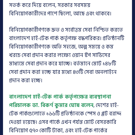
সতর্ক করে দিয়ে বলেন, সরকার সবসময়
বিনিয়োগকারীদের পাশে ছিলো, আছে এবং থাকবে।
বিনিয়োগকারীগণকে দ্রুত ও সর্বোত্তম সেবা নিশ্চিত করতে
বাংলাদেশ হাই-টেক পার্ক কর্তৃপক্ষ বদ্ধপরিকর। প্রতিষ্ঠানটি
বিনিয়োগকারীগণকে অতি সহজে, অল্প সময়ে ও কম
খরচে সেবা প্রদান করার লক্ষ্যে ওয়ান স্টপ সার্ভিসের
মাধ্যমে সেবা প্রদান করে যাচ্ছে। বর্তমানে মোট ১৪৮টি
সেবা প্রদান করা হচ্ছে যার মধ্যে ৪৩টি সেবা অনলাইনে
প্রদান করা হচ্ছে।
বাংলাদেশ হাই-টেক পার্ক কর্তৃপক্ষের ব্যবস্থাপনা
পরিচালক ডা. বিকর্ণ কুমার ঘোষ বলেন
, দেশের হাই-
টেক পার্কগুলোতে ১৬৬টি প্রতিষ্ঠানকে স্পেস ও প্লট বরাদ্দ
দেওয়া হয়েছে। এসব পার্কে এখন পর্যন্ত মোট বেসরকারি
বিনিয়োগ ৫৭০ কোটি টাকা, এবং হাই-টেক পার্কের