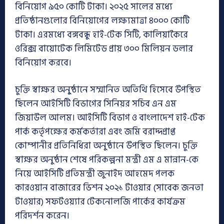
বিনিয়োগ ৯৫০ কোটি টাকা। ২০২৫ সালের মধ্যে
প্রতিষ্ঠানগুলোর বিনিয়োগের লক্ষ্যমাত্রা ৪০০০ কোটি
টাকা। এরমধ্যে বঙ্গবন্ধু হাই-টেক সিটি, কালিয়াকৈরে
ওরিক্স বায়োটেক লিমিটেড প্রায় ৩০০ মিলিয়ন ডলার
বিনিয়োগ করবে।
চুক্তি স্বাক্ষর অনু্ষ্ঠানে সম্মানিত অতিথি হিসেবে উপস্থিত
ছিলেন আইসিটি বিভাগের সিনিয়র সচিব এন এম
জিয়াউল আলম। আইসিটি বিভাগ ও বাংলাদেশ হাই-টেক
পার্ক কর্তৃপক্ষের কর্মকর্তারা এবং জমি বরাদ্দপ্রাপ্ত
কোম্পানীর প্রতিনিধিরা অনুষ্ঠানে উপস্থিত ছিলেন। চুক্তি
স্বাক্ষর অনুষ্ঠান শেষে পরিকল্পনা মন্ত্রী এম এ মান্নান-কে
নিয়ে আইসিটি প্রতিমন্ত্রী জুনাইদ আহমেদ পলক
কারওয়ান বাজারের ভিশন ২০২১ টাওয়ার (সাবেক জনতা
টাওয়ার) সফটওয়্যার টেকনোলজি পার্কের কার্যক্রম
পরিদর্শন করেন।