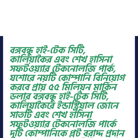
বঙ্গবন্ধু হাই-টেক সিটি,
কালিয়াকৈর এবং শেখ হাসিনা
সফটওয়্যার টেকনোলজি পার্ক,
যশোরে নয়টি কোম্পানি বিনিয়োগ
করবে প্রায় ৫৫ মিলিয়ন মার্কিন
ডলার বঙ্গবন্ধু হাই-টেক সিটি,
কালিয়াকৈরে ইন্ডাস্ট্রিয়াল জোনে
সাতটি এবং শেখ হাসিনা
সফটওয়্যার টেকনোলজি পার্কে
দুটি কোম্পানিকে প্লট বরাদ্দ প্রদান