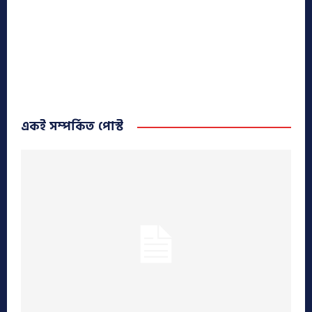
একই সম্পর্কিত পোস্ট