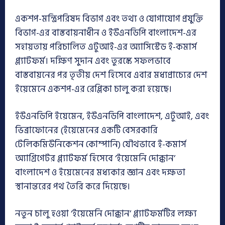
একশপ-মন্ত্রিপরিষদ বিভাগ এবং তথ্য ও যোগাযোগ প্রযুক্তি
বিভাগ-এর বাস্তবায়নাধীন ও ইউএনডিপি বাংলাদেশ-এর
সহায়তায় পরিচালিত এটুআই-এর অ্যাসিস্টেড ই-কমার্স
প্ল্যাটফর্ম। দক্ষিণ সুদান এবং তুরস্কে সফলভাবে
বাস্তবায়নের পর তৃতীয় দেশ হিসেবে এবার মধ্যপ্রাচ্যের দেশ
ইয়েমেনে একশপ-এর রেপ্লিকা চালু করা হয়েছে।
ইউএনডিপি ইয়েমেন, ইউএনডিপি বাংলাদেশ, এটুআই, এবং
ভিব্রাফোনের (ইয়েমেনের একটি বেসরকারি
টেলিকমিউনিকেশন কোম্পানি) যৌথভাবে ই-কমার্স
অ্যাগ্রিগেটর প্ল্যাটফর্ম হিসেবে ‘ইয়েমেনি দোক্কান’
বাংলাদেশ ও ইয়েমেনের মধ্যকার জ্ঞান এবং দক্ষতা
স্থানান্তরের পথ তৈরি করে দিয়েছে।
নতুন চালু হওয়া ‘ইয়েমেনি দোক্কান’ প্ল্যাটফর্মটির লক্ষ্য