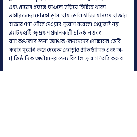
এবং গ্রামের প্রত্যন্ত অঞ্চলে ছড়িয়ে ছিটিয়ে থাকা
নাগরিকদের দোরগোড়ায় হোম ডেলিভারির মাধ্যমে হাজার
হাজার পণ্য পৌঁছে দেওয়ার সুযোগ রয়েছে। শুধু তাই নয়
প্ল্যাটফর্মটি ক্ষুদ্রঋণ প্রদানকারী প্রতিষ্ঠান এবং
ব্যাংকগুলোর জন্য আর্থিক লেনদেনের প্রোফাইল তৈরি
করার সুযোগ করে দেবেঅ এছাড়াও প্রাতিষ্ঠানিক এবং অ-
প্রাতিষ্ঠানিক অর্থায়নের জন্য বিশাল সুযোগ তৈরি করবে।