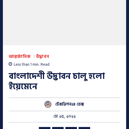
আন্তর্জাতিক
উদ্ভাবন
Less than 1
min.
Read
বাংলাদেশী উদ্ভাবন চালু হলো
ইয়েমেনে
টেকভিশন২৪ ডেস্ক
মে ২৫, ২০২২