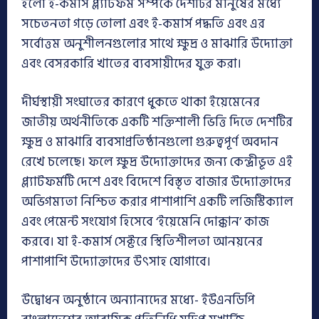
হলো ই-কমার্স প্ল্যাটফর্ম সম্পর্কে দেশটির মানুষের মধ্যে
সচেতনতা গড়ে তোলা এবং ই-কমার্স পদ্ধতি এবং এর
সর্বোত্তম অনুশীলনগুলোর সাথে ক্ষুদ্র ও মাঝারি উদ্যোক্তা
এবং বেসরকারি খাতের ব্যবসায়ীদের যুক্ত করা।
দীর্ঘস্থায়ী সংঘাতের কারণে ধুকতে থাকা ইয়েমেনের
জাতীয় অর্থনীতিকে একটি শক্তিশালী ভিত্তি দিতে দেশটির
ক্ষুদ্র ও মাঝারি ব্যবসাপ্রতিষ্ঠানগুলো গুরুত্বপূর্ণ অবদান
রেখে চলেছে। ফলে ক্ষুদ্র উদ্যোক্তাদের জন্য কেন্দ্রীভূত এই
প্ল্যাটফর্মটি দেশে এবং বিদেশে বিস্তৃত বাজার উদ্যোক্তাদের
অভিগম্যতা নিশ্চিত করার পাশাপাশি একটি লজিস্টিক্যাল
এবং পেমেন্ট সংযোগ হিসেবে ‘ইয়েমেনি দোক্কান’ কাজ
করবে। যা ই-কমার্স সেক্টরে স্থিতিশীলতা আনয়নের
পাশাপাশি উদ্যোক্তাদের উৎসাহ যোগাবে।
উদ্বোধন অনুষ্ঠানে অন্যান্যদের মধ্যে- ইউএনডিপি