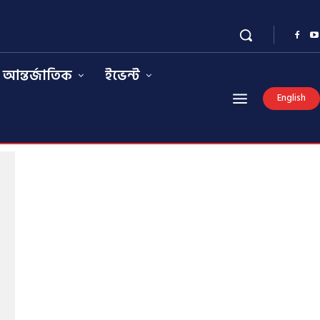
আন্তর্জাতিক
ইভেন্ট
English