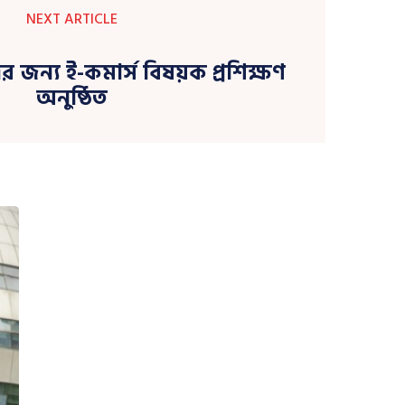
NEXT ARTICLE
র জন্য ই-কমার্স বিষয়ক প্রশিক্ষণ
অনুষ্ঠিত