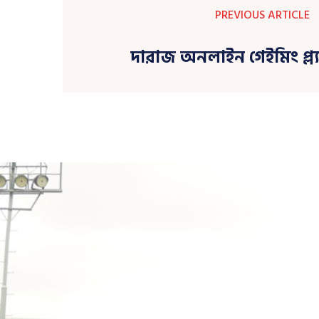
PREVIOUS ARTICLE
দারাজ অনলাইন গেইমিং প্ল্য