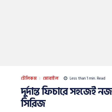
টেলিকম
মোবাইল
Less than 1
min.
Read
দুর্দান্ত ফিচারে সহজেই 
সিরিজ