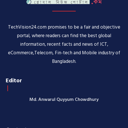
TechVision24.com promises to be a fair and objective
portal, where readers can find the best global
information, recent facts and news of ICT,
eCommerce,Telecom, Fin-tech and Mobile industry of
Bangladesh.
Editor
Md. Anwarul Quyyum Chowdhury