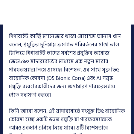
গিগাবাইট কান্ট্রি ম্যানেজার খাজা মোহাম্মদ আনাস খান
বলেন, প্রযুক্তির দুনিয়ায় ক্রমাগত পরিবর্তনের সাথে তাল
মিলিয়ে গিগাবাইট তাদের সর্বশেষ প্রযুক্তির অরোজ
জেড৮৯০ মাদারবোর্ডের মাধ্যমে এক নতুন মাত্রার
পারফরম্যান্স নিয়ে এসেছে। বিশেষত, এর সাথে যুক্ত ডি৫
বায়োনিক কোরসা (D5 Bionic Corsa) এবং AI সমৃদ্ধ
প্রযুক্তি ব্যবহারকারীদের জন্য অসাধারণ পারফরম্যান্স
পেতে সহায়তা করবে।
তিনি আরো বলেন, এই মাদারবোর্ডে সংযুক্ত ডি৫ বায়োনিক
কোরসা হচ্ছে একটি উন্নত প্রযুক্তি যা পারফরম্যান্সকে
আরও একধাপ এগিয়ে নিয়ে যাবে। এটি বিশেষভাবে