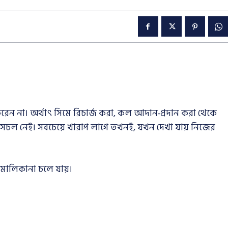
রেন না। অর্থাৎ সিমে রিচার্জ করা, কল আদান-প্রদান করা থেকে
সচল নেই। সবচেয়ে খারাপ লাগে তখনই, যখন দেখা যায় নিজের
মালিকানা চলে যায়।