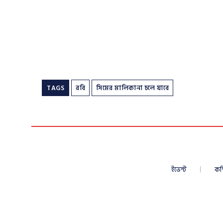
TAGS
রবি
সিমের মালিকানা চলে যাবে
ইভেন্ট
কম