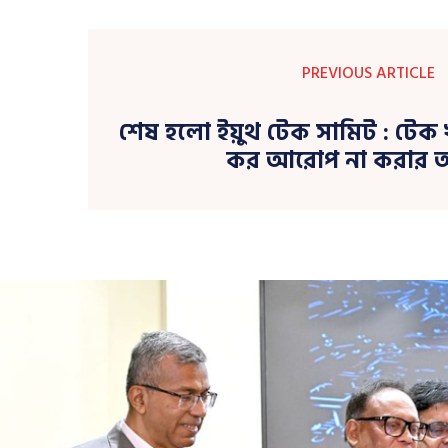
PREVIOUS ARTICLE
শেষ হলো ইয়ুথ টেক সামিট : টেক
কর আরোপ না করার 