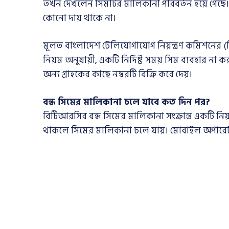
তখন দেখলেন সিমটির মালিকানা পরিবর্তন হয়ে গেছে। অ
কোনো দায় থাকে না।
মূলত বাংলাদেশ টেলিযোগাযোগ নিয়ন্ত্রণ কমিশনের (
নিয়ম অনুযায়ী, একটি নির্দিষ্ট সময় সিম ব্যবহার 
অন্য গ্রাহকের কাছে নম্বরটি বিক্রি করে দেয়।
বন্ধ সিমের মালিকানা চলে যাবে কত দিন পর?
বিটিআরসির বন্ধ সিমের মালিকানা সংক্রান্ত একটি নিয়
থাকলে সিমের মালিকানা চলে যায়। মোবাইল অপারেটর