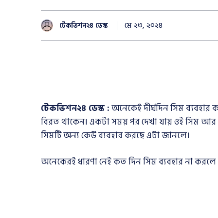
মে ২৩, ২০২৪
টেকভিশন২৪ ডেস্ক
টেকভিশন২৪ ডেস্ক :
অনেকেই দীর্ঘদিন সিম ব্যবহার ক
বিরত থাকেন। একটা সময় পর দেখা যায় ওই সিম আর 
সিমটি অন্য কেউ ব্যবহার করছে এটা জানলে।
অনেকেরই ধারণা নেই কত দিন সিম ব্যবহার না করলে 