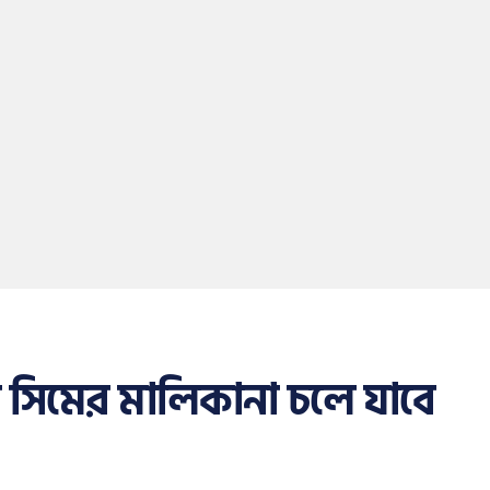
 সিমের মালিকানা চলে যাবে