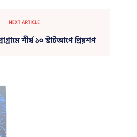
NEXT ARTICLE
গ্রামে শীর্ষ ১০ স্টার্টআপে প্রিয়শপ