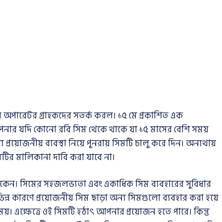
অপারেটর গ্রাহকদের সতর্ক করল। ১৫ মে প্রকাশিত এক
, আপনার যদি কোনো রবি সিম থেকে থাকে যা ১৫ মাসের বেশি সময়
্রয়োজনীয় ব্যবস্থা নিয়ে পুনরায় সিমটি চালু করে দিন। অন্যথায়
টির মালিকানা দাবি করা যাবে না।
কেন। সিমের সহজলভ্যতা এবং একাধিক সিম ব্যবহারের সুবিধার
কারণে প্রয়োজনীয় সিম ছাড়া অন্য সিমগুলো ব্যবহার করা হয়ে
 সময়। এক্ষেত্রে ওই সিমটি হঠাৎ আপনার প্রয়োজন হতে পারে। কিন্তু