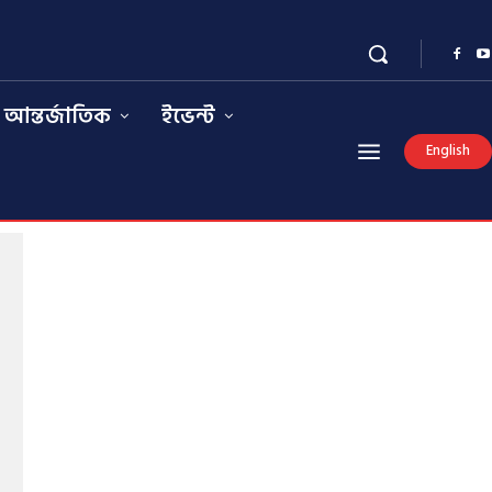
আন্তর্জাতিক
ইভেন্ট
English