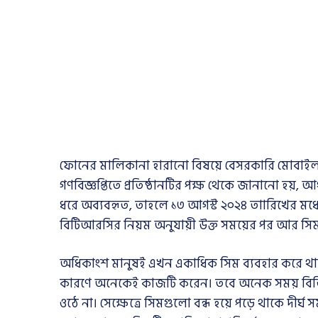
ফোনের মালিকানা হারানো বিষয়ে বেসরকারি মোবাইল 
গণবিজ্ঞপ্তিতে প্রতিষ্ঠানটির পক্ষ থেকে জানানো হয়
ধরে অব্যবহৃত, তাহলে ১৩ আগস্ট ২০২৪ তাারিখের মধ্যে প
বিটিআরসির নিয়ম অনুযায়ী উক্ত সময়ের পর আর সিম
অধিকাংশ মানুষই এখন একাধিক সিম ব্যবহার করে থা
কারণে অনেকেই কাজটি করেন। তবে অনেক সময় বিভিন্ন 
ওঠে না। সেক্ষেত্রে সিমগুলো বন্ধ হয়ে পড়ে থাকে দীর্ঘ